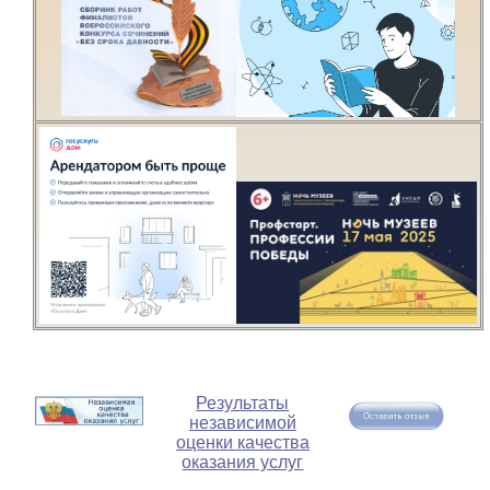
Результаты
независимой
оценки качества
оказания услуг