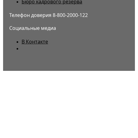
Бюро кадрового резерва
Телефон доверия 8-800-2000-122
Социальные медиа
В Контакте