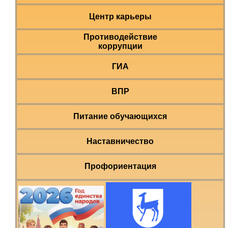
Центр карьеры
Противодействие
коррупции
ГИА
ВПР
Питание обучающихся
Наставничество
Профориентация