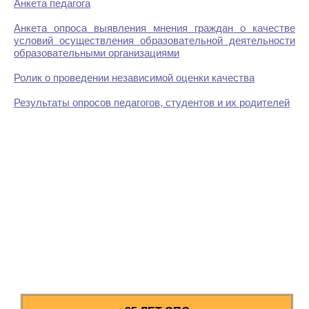
Анкета педагога
Анкета опроса выявления мнения граждан о качестве
условий осуществления образовательной деятельности
образовательными организациями
Ролик о проведении независимой оценки качества
Результаты опросов педагогов, студентов и их родителей