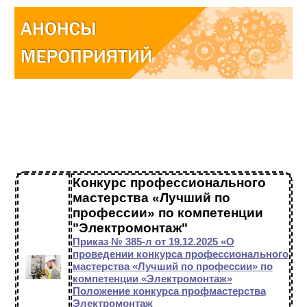
Конкурс профессионального
мастерства «Лучший по
профессии» по компетенции
"Электромонтаж"
Приказ № 385-л от 19.12.2025 «О
проведении конкурса профессионального
мастерства «Лучший по профессии» по
компетенции «Электромонтаж»
Положение конкурса профмастерства
Электромонтаж