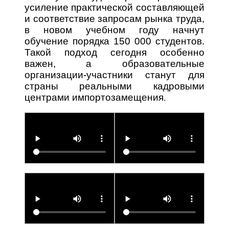
усиление практической составляющей
и соответствие запросам рынка труда,
в новом учебном году начнут
обучение порядка 150 000 студентов.
Такой подход сегодня особенно
важен, а образовательные
организации-участники станут для
страны реальными кадровыми
центрами импортозамещения
.