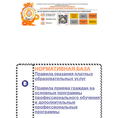
НОРМАТИВНАЯ БАЗА
Правила оказания платных
образовательных услуг
Правила приема граждан на
основные программы
профессионального обучения
и дополнительные
профессиональные
программы