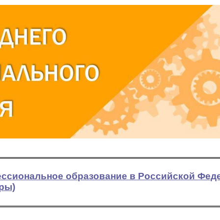
ссиональное образование в Российской Феде
ры)