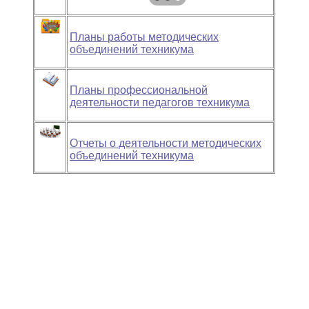
Планы работы методических
объединений техникума
Планы профессиональной
деятельности педагогов техникума
Отчеты о деятельности методических
объединений техникума