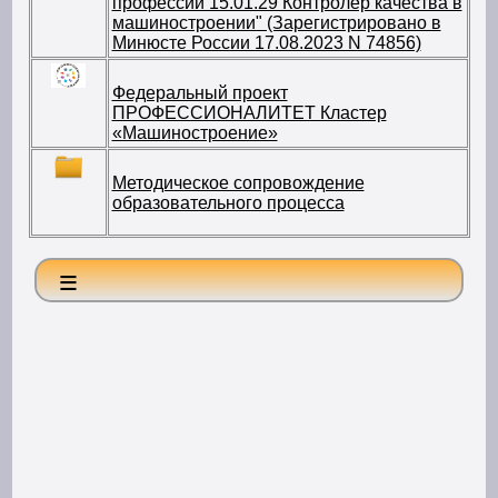
профессии 15.01.29 Контролер качества в
машиностроении" (Зарегистрировано в
Минюсте России 17.08.2023 N 74856)
Федеральный проект
ПРОФЕССИОНАЛИТЕТ Кластер
«Машиностроение»
Методическое сопровождение
образовательного процесса
≡