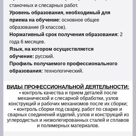
станочных и слесарных работ.
Уровень образования, необходимый для
приема на обучение:
основное общее
образование (9 классов).
Нормативный срок получения образования:
2
года 6 месяцев.
Язык, на котором осуществляется
обучение:
русский.
Профиль получаемого профессионального
образования:
технологический.
ВИДЫ ПРОФЕССИОНАЛЬНОЙ ДЕЯТЕЛЬНОСТИ:
• контроль качества и прием деталей после
механической и слесарной обработки, узлов
конструкций и рабочих механизмов после их сборки;
• контроль сборки под сварку, работ по сварке и
сварных соединений изделий, узлов и конструкций из
углеродистых и низколегированных сталей и сплавов
и полимерных материалов.