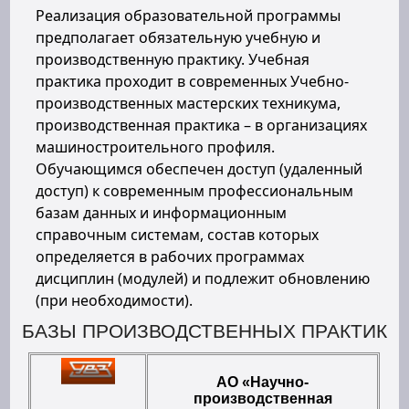
Реализация образовательной программы
предполагает обязательную учебную и
производственную практику. Учебная
практика проходит в современных Учебно-
производственных мастерских техникума,
производственная практика – в организациях
машиностроительного профиля.
Обучающимся обеспечен доступ (удаленный
доступ) к современным профессиональным
базам данных и информационным
справочным системам, состав которых
определяется в рабочих программах
дисциплин (модулей) и подлежит обновлению
(при необходимости).
БАЗЫ ПРОИЗВОДСТВЕННЫХ ПРАКТИК
АО «Научно-
производственная