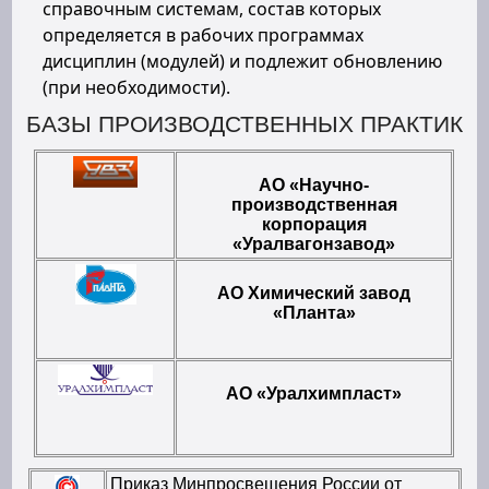
справочным системам, состав которых
определяется в рабочих программах
дисциплин (модулей) и подлежит обновлению
(при необходимости).
БАЗЫ ПРОИЗВОДСТВЕННЫХ ПРАКТИК
АО «Научно-
производственная
корпорация
«Уралвагонзавод»
АО Химический завод
«Планта»
АО «Уралхимпласт»
Приказ Минпросвещения России от