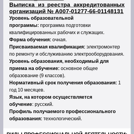
Выписка из реестра аккредитованных
организаций № А007-01277-66-01148131
Уровень образовательной
программы:
программа подготовки
квалифицированных рабочих и служащих.
Форма обучения:
очная.
Присваиваемая квалификация:
электромонтер
по ремонту и обслуживанию электрооборудования.
Уровень образования, необходимый для
приема на обучение:
основное общее
образование (9 классов).
Нормативный срок получения образования:
1
год 10 месяцев.
Язык, на котором осуществляется
обучение
:
русский.
Профиль получаемого профессионального
образования:
технологический.