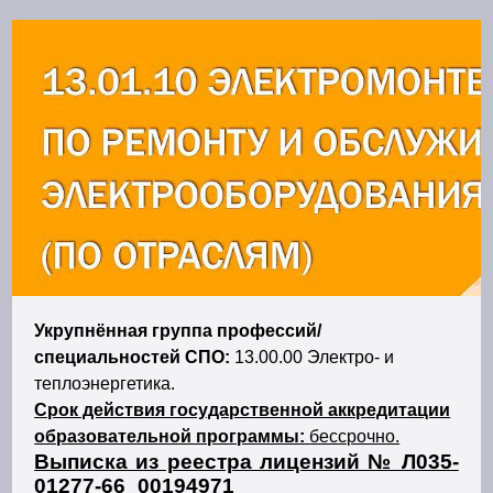
Укрупнённая группа профессий/
специальностей СПО:
13.00.00 Электро- и
теплоэнергетика.
Срок действия государственной аккредитации
образовательной программы:
бессрочно.
Выписка из реестра лицензий № Л035-
01277-66_00194971