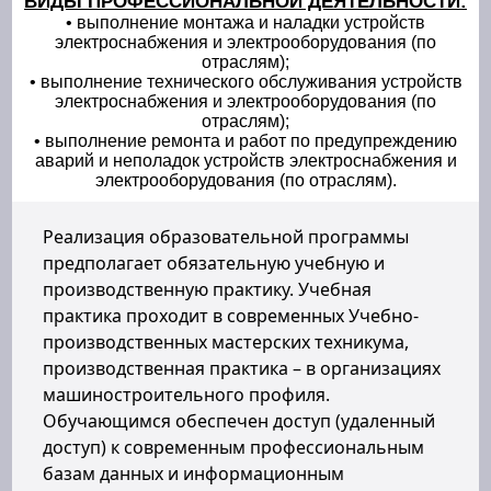
ВИДЫ ПРОФЕССИОНАЛЬНОЙ ДЕЯТЕЛЬНОСТИ:
• выполнение монтажа и наладки устройств
электроснабжения и электрооборудования (по
отраслям);
• выполнение технического обслуживания устройств
электроснабжения и электрооборудования (по
отраслям);
• выполнение ремонта и работ по предупреждению
аварий и неполадок устройств электроснабжения и
электрооборудования (по отраслям).
Реализация образовательной программы
предполагает обязательную учебную и
производственную практику. Учебная
практика проходит в современных Учебно-
производственных мастерских техникума,
производственная практика – в организациях
машиностроительного профиля.
Обучающимся обеспечен доступ (удаленный
доступ) к современным профессиональным
базам данных и информационным