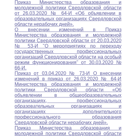
Приказ Министерства образования и
молодежной политики Свердловской области
от 26.03.2020 № 64-И «Об объявлении в
образовательных организациях Свердловской
области нерабочих дней».
О внесении изменений в Приказ
Министерства образования и молодежной
политики Свердловской области от 20.03.2020
№ 53-И "О мероприятиях по переходу
государственных профессиональных
организаций Свердловской области на особый
режим функционирования" от 30.03.2020 №
66-И.
Приказ от 03.04.2020 № 73-И О внесении
изменений в приказ от 26.03.2020 № 64-И
Министерства образования и молодежной
политики Свердловской области «Об
объявлении в общеобразовательных
организациях, профессиональных
образовательных организациях и
организациях дополнительного
профессионального образования
Свердловской области нерабочих дней».
Приказ Министерства образования и
молодежной политики Свердловской области