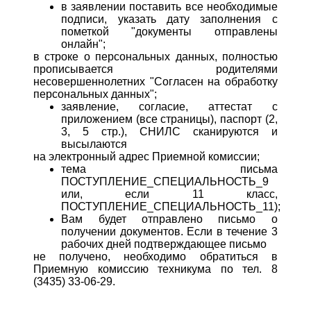
в заявлении поставить все необходимые
подписи, указать дату заполнения с
пометкой "документы отправлены
онлайн";
в строке о персональных данных, полностью
прописывается родителями
несовершеннолетних "Согласен на обработку
персональных данных";
заявление, согласие, аттестат с
приложением (все страницы), паспорт (2,
3, 5 стр.), СНИЛС сканируются и
высылаются
на электронный адрес Приемной комиссии;
тема письма
ПОСТУПЛЕНИЕ_СПЕЦИАЛЬНОСТЬ_9
или, если 11 класс,
ПОСТУПЛЕНИЕ_СПЕЦИАЛЬНОСТЬ_11);
Вам будет отправлено письмо о
получении документов. Если в течение 3
рабочих дней подтверждающее письмо
не получено, необходимо обратиться в
Приемную комиссию техникума по тел. 8
(3435) 33-06-29.