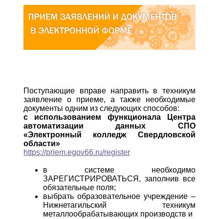
Поступающие вправе направить в техникум
заявление о приеме, а также необходимые
документы одним из следующих способов:
с использованием функционала Центра
автоматизации данных СПО
«Электронный колледж Свердловской
области»
https://priem.egov66.ru/register
в системе необходимо
ЗАРЕГИСТРИРОВАТЬСЯ, заполнив все
обязательные поля;
выбрать образовательное учреждение –
Нижнетагильский техникум
металлообрабатывающих производств и