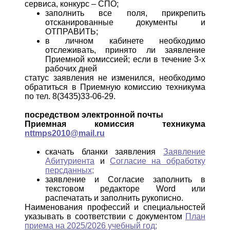
сервиса, конкурс – СПО;
заполнить все поля, прикрепить
отсканированные документы и
ОТПРАВИТЬ;
в личном кабинете необходимо
отслеживать, принято ли заявление
Приемной комиссией; если в течение 3-х
рабочих дней
статус заявления не изменился, необходимо
обратиться в Приемную комиссию техникума
по тел. 8(3435)33-06-29.
посредством электронной почты
Приемная комиссия техникума
nttmps2010@mail.ru
скачать бланки заявления
Заявление
Абитуриента
и
Согласие на обработку
персданных;
заявление и Согласие заполнить в
текстовом редакторе Word или
распечатать и заполнить рукописно.
Наименования профессий и специальностей
указывать в соответствии с документом
План
приема на 2025/2026 учебный год;