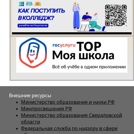
Внешние ресурсы
Министерство образования и науки РФ
Минпросвещения РФ
Министерство образования Свердловской
области
Федеральная служба по надзору в сфере