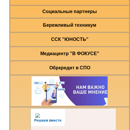
Социальные партнеры
Бережливый техникум
ССК "ЮНОСТЬ"
Медиацентр "В ФОКУСЕ"
Обркредит в СПО
Решаем вместе