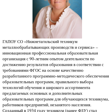
ГАПОУ СО «Нижнетагильский техникум
металлообрабатывающих производств и сервиса» –
инновационная профессиональная образовательная
организация с 90-летним опытом деятельности по
достижению результатов образования в соответствии с
требованиями ФГОС на основе качественно
разработанного программно-методического обеспечения
образовательных программ, правильного выбора
технологий обучения и широкого ассортимента
предлагаемых основных и дополнительных
образовательных программ для обучающихся техникума,
работников предприятий, незанятого населения.
Созданный в 1934 году техникум (ранее ФЗУ) стал