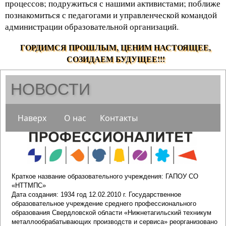
процессов; подружиться с нашими активистами; поближе
познакомиться с педагогами и управленческой командой
администрации образовательной организаций.
.
ГОРДИМСЯ ПРОШЛЫМ, ЦЕНИМ НАСТОЯЩЕЕ,
СОЗИДАЕМ БУДУЩЕЕ!!!