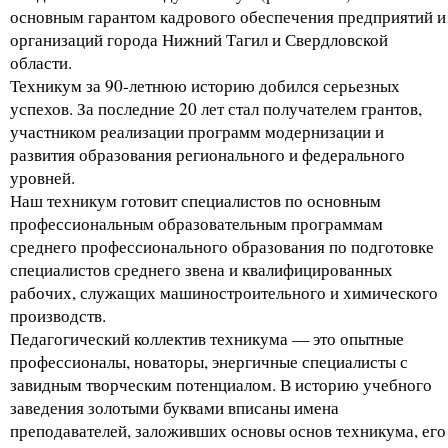
основным гарантом кадрового обеспечения предприятий и
организаций города Нижний Тагил и Свердловской
области.
Техникум за 90-летнюю историю добился серьезных
успехов. За последние 20 лет стал получателем грантов,
участником реализации программ модернизации и
развития образования регионального и федерального
уровней.
Наш техникум готовит специалистов по основным
профессиональным образовательным программам
среднего профессионального образования по подготовке
специалистов среднего звена и квалифицированных
рабочих, служащих машиностроительного и химического
производств.
Педагогический коллектив техникума — это опытные
профессионалы, новаторы, энергичные специалисты с
завидным творческим потенциалом. В историю учебного
заведения золотыми буквами вписаны имена
преподавателей, заложивших основы основ техникума, его