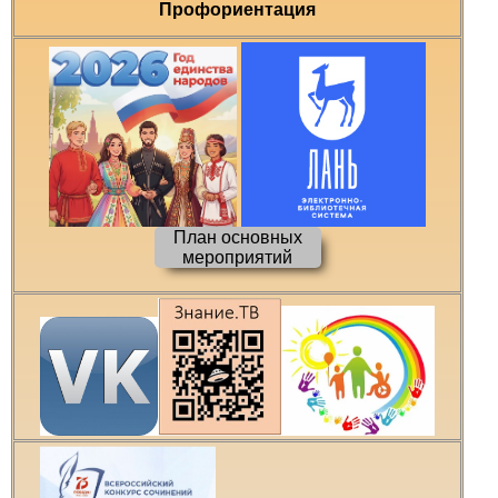
Профориентация
План основных
мероприятий