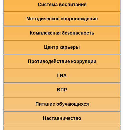
Система воспитания
Методическое сопровождение
Комплексная безопасность
Центр карьеры
Противодействие коррупции
ГИА
ВПР
Питание обучающихся
Наставничество