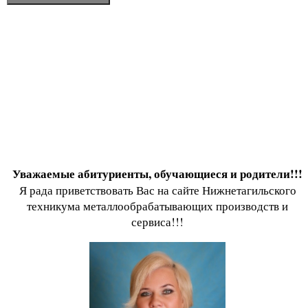
Уважаемые абитуриенты, обучающиеся и родители!!!
Я рада приветствовать Вас на сайте Нижнетагильского
техникума металлообрабатывающих производств и
сервиса!!!