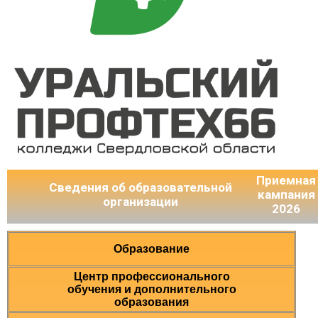
Приемная
Сведения об образовательной
кампания
организации
2026
Образование
Центр профессионального
обучения и дополнительного
образования