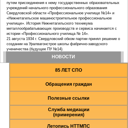
85 ЛЕТ СПО
Обращения граждан
Полезные ссылки
Служба медиации
(примерения)
Летопись НТТМПС