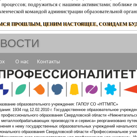
 процессов; подружиться с нашими активистами; поближе п
вленческой командой администрации образовательной орган
МСЯ ПРОШЛЫМ, ЦЕНИМ НАСТОЯЩЕЕ, СОЗИДАЕМ БУД