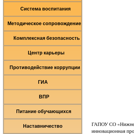
Система воспитания
Методическое сопровождение
Комплексная безопасность
Центр карьеры
Противодействие коррупции
ГИА
ВПР
Питание обучающихся
ГАПОУ СО «Нижнет
Наставничество
инновационная про