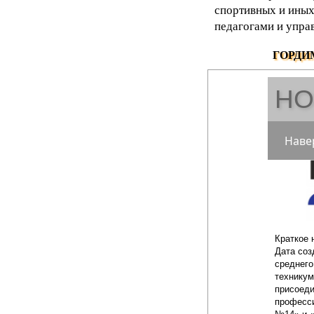
спортивных и иных
педагогами и упра
ГОРДИ