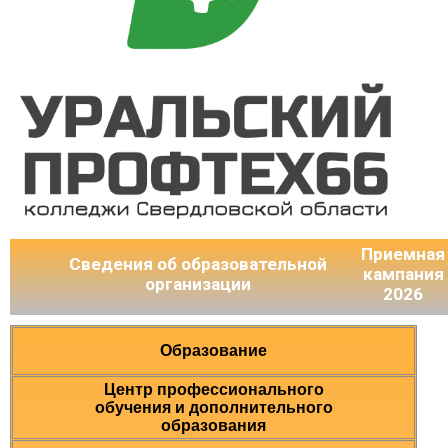
Приемная
Сведения об образовательной
кампания
организации
2026
Образование
Центр профессионального
обучения и дополнительного
образования