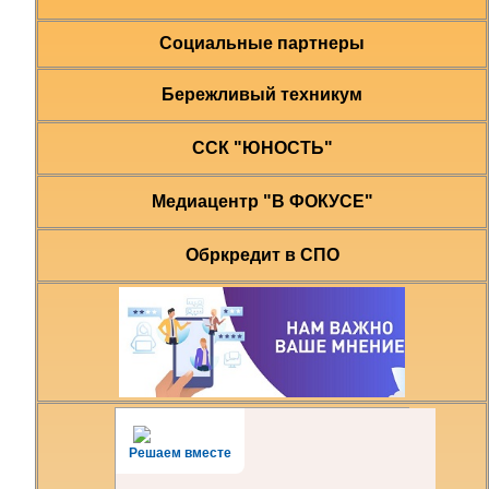
Социальные партнеры
Бережливый техникум
ССК "ЮНОСТЬ"
Медиацентр "В ФОКУСЕ"
Обркредит в СПО
Решаем вместе