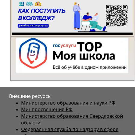
Внешние ресурсы
Министерство образования и науки РФ
Минпросвещения РФ
Министерство образования Свердловской
области
Федеральная служба по надзору в сфере