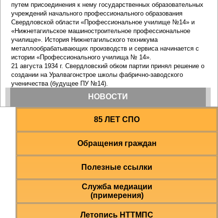
85 ЛЕТ СПО
Обращения граждан
Полезные ссылки
Служба медиации
(примерения)
Летопись НТТМПС