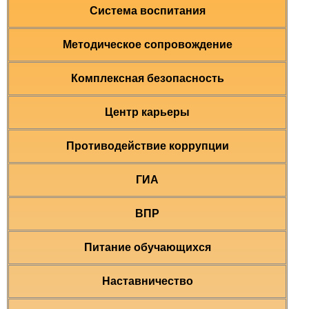
Система воспитания
Методическое сопровождение
Комплексная безопасность
Центр карьеры
Противодействие коррупции
ГИА
ВПР
Питание обучающихся
Наставничество