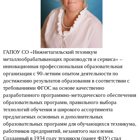
ГАПОУ СО «Нижнетагильский техникум
металлообрабатывающих производств и сервиса» –
инновационная профессиональная образовательная
организация с 90-летним опытом деятельности по
достижению результатов образования в соответствии с
требованиями ФГОС на основе качественно
разработанного программно-методического обеспечения
образовательных программ, правильного выбора
технологий обучения и широкого ассортимента
предлагаемых основных и дополнительных
образовательных программ для обучающихся техникума,
работников предприятий, незанятого населения.
Созданный в 1934 году техникум (ранее ФЗУ) стал