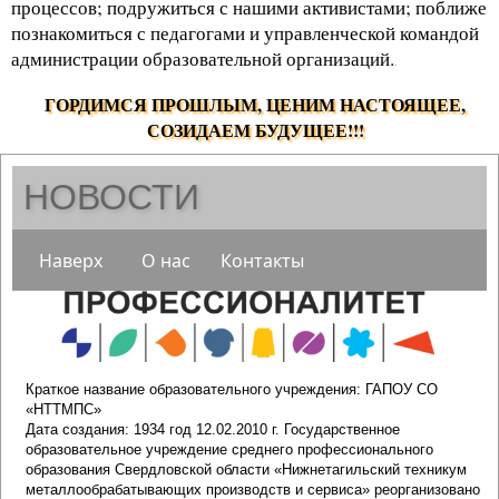
процессов; подружиться с нашими активистами; поближе
познакомиться с педагогами и управленческой командой
администрации образовательной организаций.
.
ГОРДИМСЯ ПРОШЛЫМ, ЦЕНИМ НАСТОЯЩЕЕ,
СОЗИДАЕМ БУДУЩЕЕ!!!