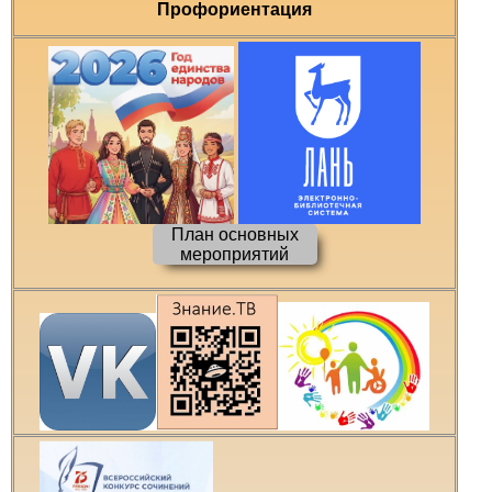
Профориентация
План основных
мероприятий