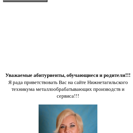
Уважаемые абитуриенты, обучающиеся и родители!!!
Я рада приветствовать Вас на сайте Нижнетагильского
техникума металлообрабатывающих производств и
сервиса!!!