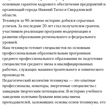
основным гарантом кадрового обеспечения предприятий и
организаций города Нижний Тагил и Свердловской
области.
Техникум за 90-летнюю историю добился серьезных
успехов. За последние 20 лет стал получателем грантов,
участником реализации программ модернизации и
развития образования регионального и федерального
уровней.
Наш техникум готовит специалистов по основным
профессиональным образовательным программам
среднего профессионального образования по подготовке
специалистов среднего звена и квалифицированных
рабочих, служащих машиностроительного и химического
производств.
Педагогический коллектив техникума — это опытные
профессионалы, новаторы, энергичные специалисты с
завидным творческим потенциалом. В историю учебного
заведения золотыми буквами вписаны имена
преподавателей, заложивших основы основ техникума, его