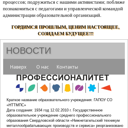
процессов; подружиться с нашими активистами; поближе
познакомиться с педагогами и управленческой командой
администрации образовательной организаций.
.
ГОРДИМСЯ ПРОШЛЫМ, ЦЕНИМ НАСТОЯЩЕЕ,
СОЗИДАЕМ БУДУЩЕЕ!!!