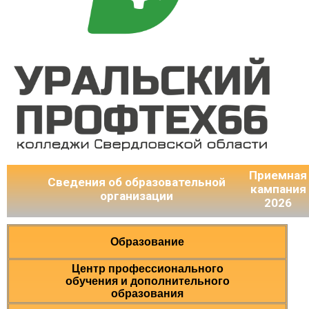
Приемная
Сведения об образовательной
кампания
организации
2026
Образование
Центр профессионального
обучения и дополнительного
образования