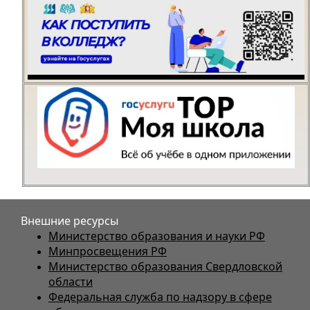
Внешние ресурсы
Министерство образования и науки РФ
Минпросвещения РФ
Министерство образования Свердловской
области
Федеральная служба по надзору в сфере