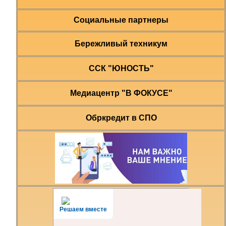
Социальные партнеры
Бережливый техникум
ССК "ЮНОСТЬ"
Медиацентр "В ФОКУСЕ"
Обркредит в СПО
Решаем вместе