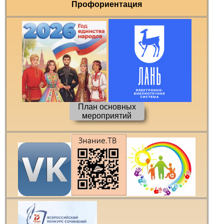
Профориентация
План основных
мероприятий