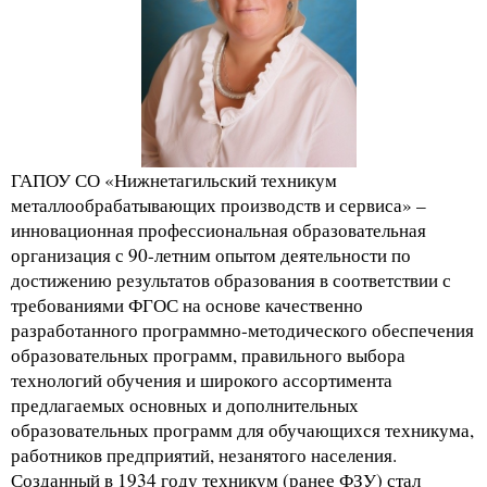
ГАПОУ СО «Нижнетагильский техникум
металлообрабатывающих производств и сервиса» –
инновационная профессиональная образовательная
организация с 90-летним опытом деятельности по
достижению результатов образования в соответствии с
требованиями ФГОС на основе качественно
разработанного программно-методического обеспечения
образовательных программ, правильного выбора
технологий обучения и широкого ассортимента
предлагаемых основных и дополнительных
образовательных программ для обучающихся техникума,
работников предприятий, незанятого населения.
Созданный в 1934 году техникум (ранее ФЗУ) стал