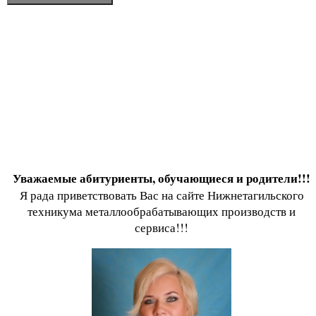
Уважаемые абитуриенты, обучающиеся и родители!!!
Я рада приветствовать Вас на сайте Нижнетагильского
техникума металлообрабатывающих производств и
сервиса!!!