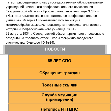
85 ЛЕТ СПО
Обращения граждан
Полезные ссылки
Служба медиации
(примерения)
Летопись НТТМПС