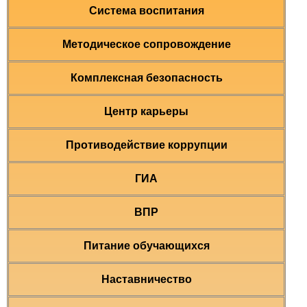
Система воспитания
Методическое сопровождение
Комплексная безопасность
Центр карьеры
Противодействие коррупции
ГИА
ВПР
Питание обучающихся
Наставничество