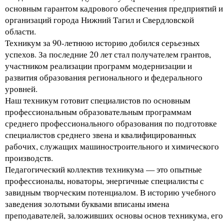
основным гарантом кадрового обеспечения предприятий и
организаций города Нижний Тагил и Свердловской
области.
Техникум за 90-летнюю историю добился серьезных
успехов. За последние 20 лет стал получателем грантов,
участником реализации программ модернизации и
развития образования регионального и федерального
уровней.
Наш техникум готовит специалистов по основным
профессиональным образовательным программам
среднего профессионального образования по подготовке
специалистов среднего звена и квалифицированных
рабочих, служащих машиностроительного и химического
производств.
Педагогический коллектив техникума — это опытные
профессионалы, новаторы, энергичные специалисты с
завидным творческим потенциалом. В историю учебного
заведения золотыми буквами вписаны имена
преподавателей, заложивших основы основ техникума, его