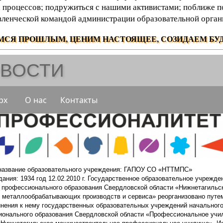
 процессов; подружиться с нашими активистами; поближе п
вленческой командой администрации образовательной орган
МСЯ ПРОШЛЫМ, ЦЕНИМ НАСТОЯЩЕЕ, СОЗИДАЕМ БУД