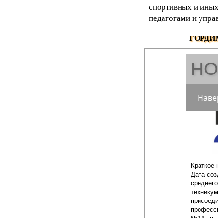
спортивных и иных
педагогами и упра
ГОРДИ