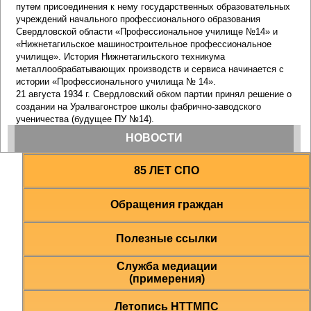
85 ЛЕТ СПО
Обращения граждан
Полезные ссылки
Служба медиации
(примерения)
Летопись НТТМПС