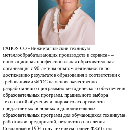
ГАПОУ СО «Нижнетагильский техникум
металлообрабатывающих производств и сервиса» –
инновационная профессиональная образовательная
организация с 90-летним опытом деятельности по
достижению результатов образования в соответствии с
требованиями ФГОС на основе качественно
разработанного программно-методического обеспечения
образовательных программ, правильного выбора
технологий обучения и широкого ассортимента
предлагаемых основных и дополнительных
образовательных программ для обучающихся техникума,
работников предприятий, незанятого населения.
Созданный в 1934 году техникум (ранее ФЗУ) стал