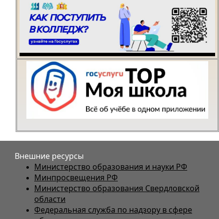
Внешние ресурсы
Министерство образования и науки РФ
Минпросвещения РФ
Министерство образования Свердловской
области
Федеральная служба по надзору в сфере