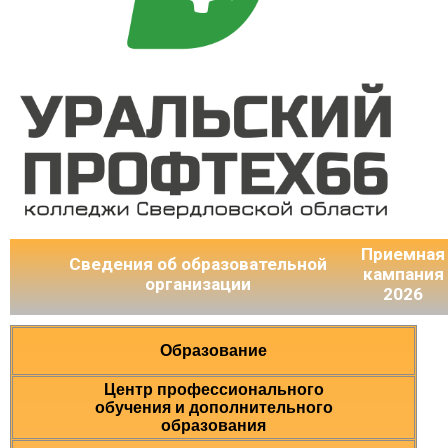
Приемная
Сведения об образовательной
кампания
организации
2026
Образование
Центр профессионального
обучения и дополнительного
образования