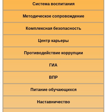
Система воспитания
Методическое сопровождение
Комплексная безопасность
Центр карьеры
Противодействие коррупции
ГИА
ВПР
Питание обучающихся
Наставничество