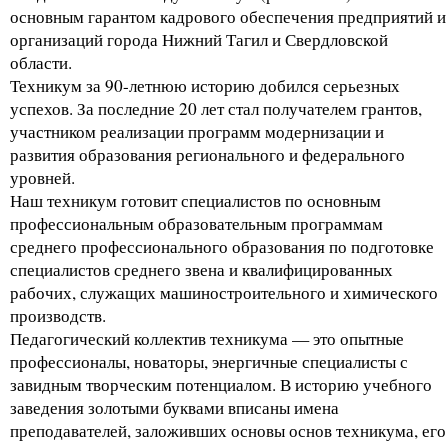
основным гарантом кадрового обеспечения предприятий и
организаций города Нижний Тагил и Свердловской
области.
Техникум за 90-летнюю историю добился серьезных
успехов. За последние 20 лет стал получателем грантов,
участником реализации программ модернизации и
развития образования регионального и федерального
уровней.
Наш техникум готовит специалистов по основным
профессиональным образовательным программам
среднего профессионального образования по подготовке
специалистов среднего звена и квалифицированных
рабочих, служащих машиностроительного и химического
производств.
Педагогический коллектив техникума — это опытные
профессионалы, новаторы, энергичные специалисты с
завидным творческим потенциалом. В историю учебного
заведения золотыми буквами вписаны имена
преподавателей, заложивших основы основ техникума, его