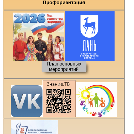
Профориентация
План основных
мероприятий