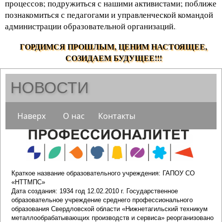
процессов; подружиться с нашими активистами; поближе
познакомиться с педагогами и управленческой командой
администрации образовательной организаций.
.
ГОРДИМСЯ ПРОШЛЫМ, ЦЕНИМ НАСТОЯЩЕЕ,
СОЗИДАЕМ БУДУЩЕЕ!!!