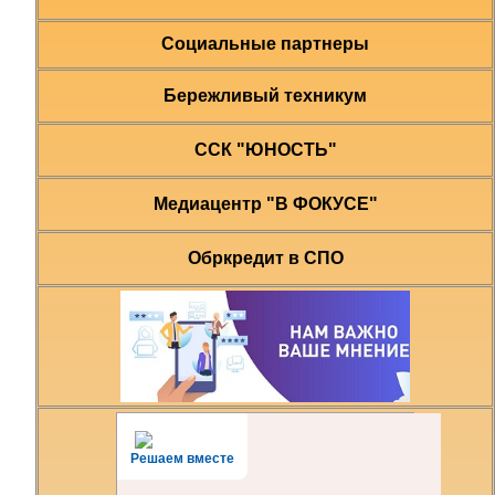
Социальные партнеры
Бережливый техникум
ССК "ЮНОСТЬ"
Медиацентр "В ФОКУСЕ"
Обркредит в СПО
Решаем вместе