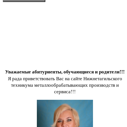
Уважаемые абитуриенты, обучающиеся и родители!!!
Я рада приветствовать Вас на сайте Нижнетагильского
техникума металлообрабатывающих производств и
сервиса!!!