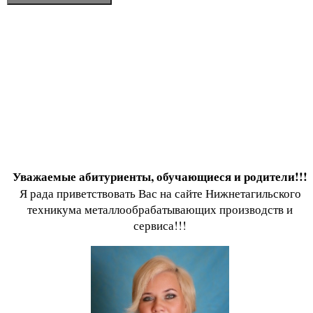
Уважаемые абитуриенты, обучающиеся и родители!!!
Я рада приветствовать Вас на сайте Нижнетагильского
техникума металлообрабатывающих производств и
сервиса!!!