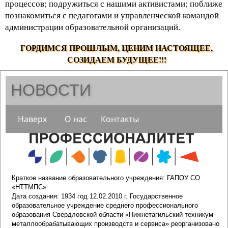
процессов; подружиться с нашими активистами; поближе
познакомиться с педагогами и управленческой командой
администрации образовательной организаций.
.
ГОРДИМСЯ ПРОШЛЫМ, ЦЕНИМ НАСТОЯЩЕЕ,
СОЗИДАЕМ БУДУЩЕЕ!!!