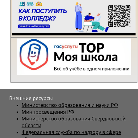
Внешние ресурсы
Министерство образования и науки РФ
Минпросвещения РФ
Министерство образования Свердловской
области
Федеральная служба по надзору в сфере