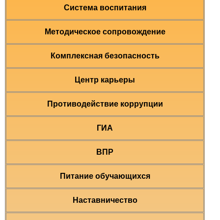
Система воспитания
Методическое сопровождение
Комплексная безопасность
Центр карьеры
Противодействие коррупции
ГИА
ВПР
Питание обучающихся
Наставничество