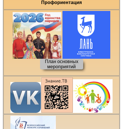
Профориентация
План основных
мероприятий