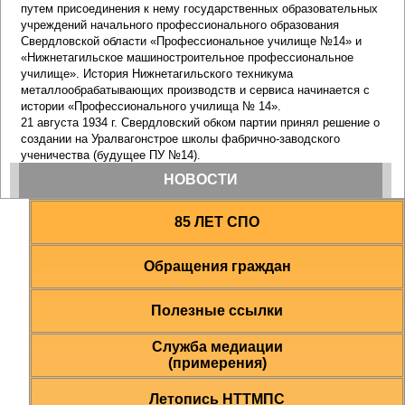
85 ЛЕТ СПО
Обращения граждан
Полезные ссылки
Служба медиации
(примерения)
Летопись НТТМПС