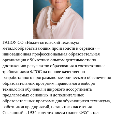
ГАПОУ СО «Нижнетагильский техникум
металлообрабатывающих производств и сервиса» –
инновационная профессиональная образовательная
организация с 90-летним опытом деятельности по
достижению результатов образования в соответствии с
требованиями ФГОС на основе качественно
разработанного программно-методического обеспечения
образовательных программ, правильного выбора
технологий обучения и широкого ассортимента
предлагаемых основных и дополнительных
образовательных программ для обучающихся техникума,
работников предприятий, незанятого населения.
Созданный в 1934 году техникум (ранее ФЗУ) стал