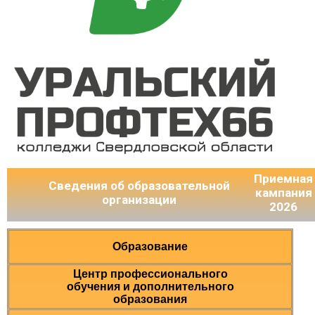
Приемная
Сведения об образовательной
кампания
организации
2026
Образование
Центр профессионального
обучения и дополнительного
образования