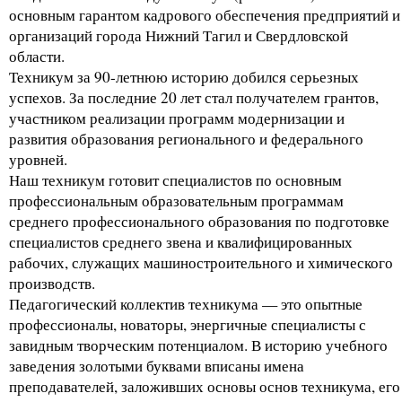
основным гарантом кадрового обеспечения предприятий и
организаций города Нижний Тагил и Свердловской
области.
Техникум за 90-летнюю историю добился серьезных
успехов. За последние 20 лет стал получателем грантов,
участником реализации программ модернизации и
развития образования регионального и федерального
уровней.
Наш техникум готовит специалистов по основным
профессиональным образовательным программам
среднего профессионального образования по подготовке
специалистов среднего звена и квалифицированных
рабочих, служащих машиностроительного и химического
производств.
Педагогический коллектив техникума — это опытные
профессионалы, новаторы, энергичные специалисты с
завидным творческим потенциалом. В историю учебного
заведения золотыми буквами вписаны имена
преподавателей, заложивших основы основ техникума, его