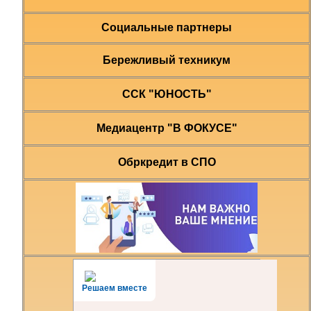
Социальные партнеры
Бережливый техникум
ССК "ЮНОСТЬ"
Медиацентр "В ФОКУСЕ"
Обркредит в СПО
Решаем вместе