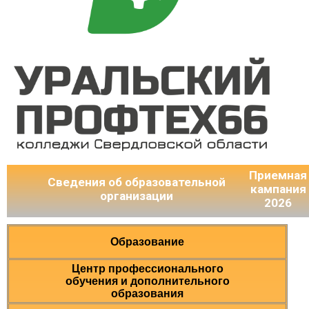
Приемная
Сведения об образовательной
кампания
организации
2026
Образование
Центр профессионального
обучения и дополнительного
образования