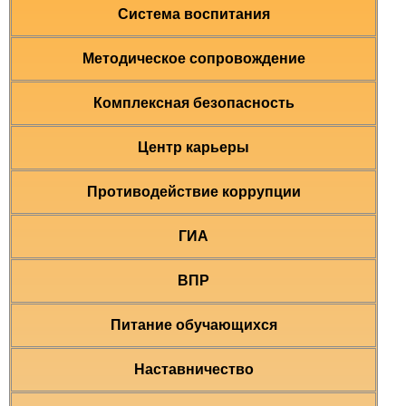
Система воспитания
Методическое сопровождение
Комплексная безопасность
Центр карьеры
Противодействие коррупции
ГИА
ВПР
Питание обучающихся
Наставничество