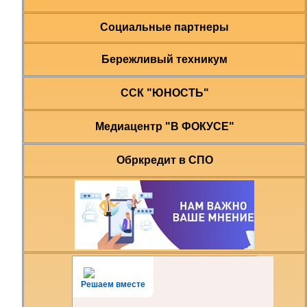
Социальные партнеры
Бережливый техникум
ССК "ЮНОСТЬ"
Медиацентр "В ФОКУСЕ"
Обркредит в СПО
Решаем вместе