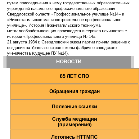
85 ЛЕТ СПО
Обращения граждан
Полезные ссылки
Служба медиации
(примерения)
Летопись НТТМПС