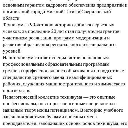
основным гарантом кадрового обеспечения предприятий и
организаций города Нижний Тагил и Свердловской
области.
Техникум за 90-летнюю историю добился серьезных
успехов. За последние 20 лет стал получателем грантов,
участником реализации программ модернизации и
развития образования регионального и федерального
уровней.
Наш техникум готовит специалистов по основным
профессиональным образовательным программам
среднего профессионального образования по подготовке
специалистов среднего звена и квалифицированных
рабочих, служащих машиностроительного и химического
производств.
Педагогический коллектив техникума — это опытные
профессионалы, новаторы, энергичные специалисты с
завидным творческим потенциалом. В историю учебного
заведения золотыми буквами вписаны имена
преподавателей, заложивших основы основ техникума, его