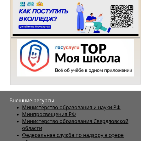
Внешние ресурсы
Министерство образования и науки РФ
Минпросвещения РФ
Министерство образования Свердловской
области
Федеральная служба по надзору в сфере