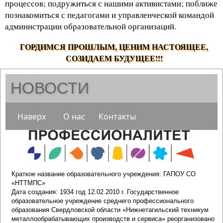
процессов; подружиться с нашими активистами; поближе
познакомиться с педагогами и управленческой командой
администрации образовательной организаций.
.
ГОРДИМСЯ ПРОШЛЫМ, ЦЕНИМ НАСТОЯЩЕЕ,
СОЗИДАЕМ БУДУЩЕЕ!!!