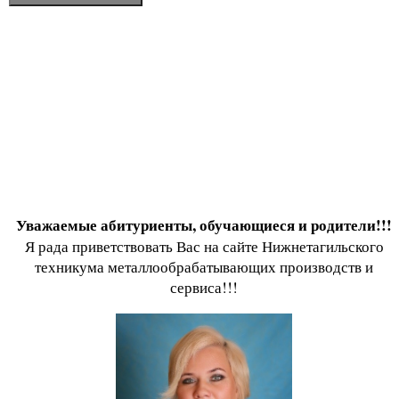
Уважаемые абитуриенты, обучающиеся и родители!!!
Я рада приветствовать Вас на сайте Нижнетагильского
техникума металлообрабатывающих производств и
сервиса!!!