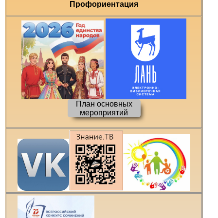
Профориентация
План основных
мероприятий