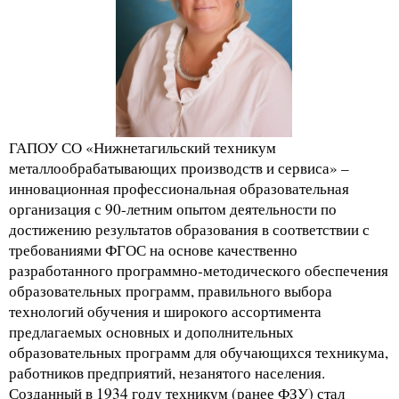
ГАПОУ СО «Нижнетагильский техникум
металлообрабатывающих производств и сервиса» –
инновационная профессиональная образовательная
организация с 90-летним опытом деятельности по
достижению результатов образования в соответствии с
требованиями ФГОС на основе качественно
разработанного программно-методического обеспечения
образовательных программ, правильного выбора
технологий обучения и широкого ассортимента
предлагаемых основных и дополнительных
образовательных программ для обучающихся техникума,
работников предприятий, незанятого населения.
Созданный в 1934 году техникум (ранее ФЗУ) стал