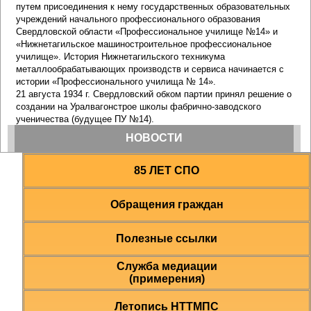
85 ЛЕТ СПО
Обращения граждан
Полезные ссылки
Служба медиации
(примерения)
Летопись НТТМПС