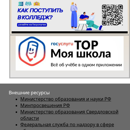
Внешние ресурсы
Министерство образования и науки РФ
Минпросвещения РФ
Министерство образования Свердловской
области
Федеральная служба по надзору в сфере