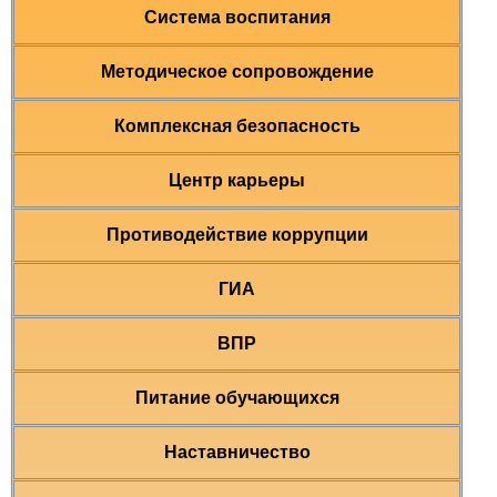
Система воспитания
Методическое сопровождение
Комплексная безопасность
Центр карьеры
Противодействие коррупции
ГИА
ВПР
Питание обучающихся
Наставничество