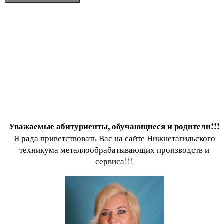
Уважаемые абитуриенты, обучающиеся и родители!!!
Я рада приветствовать Вас на сайте Нижнетагильского
техникума металлообрабатывающих производств и
сервиса!!!