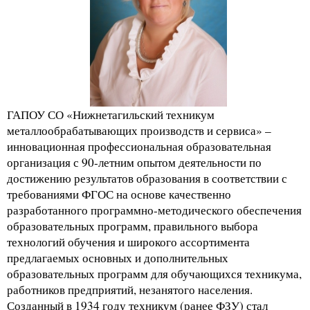
ГАПОУ СО «Нижнетагильский техникум
металлообрабатывающих производств и сервиса» –
инновационная профессиональная образовательная
организация с 90-летним опытом деятельности по
достижению результатов образования в соответствии с
требованиями ФГОС на основе качественно
разработанного программно-методического обеспечения
образовательных программ, правильного выбора
технологий обучения и широкого ассортимента
предлагаемых основных и дополнительных
образовательных программ для обучающихся техникума,
работников предприятий, незанятого населения.
Созданный в 1934 году техникум (ранее ФЗУ) стал