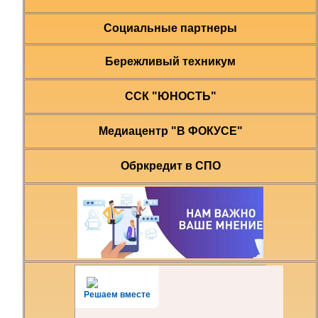
Социальные партнеры
Бережливый техникум
ССК "ЮНОСТЬ"
Медиацентр "В ФОКУСЕ"
Обркредит в СПО
Решаем вместе