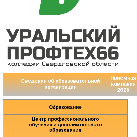
Приемная
Сведения об образовательной
кампания
организации
2026
Образование
Центр профессионального
обучения и дополнительного
образования