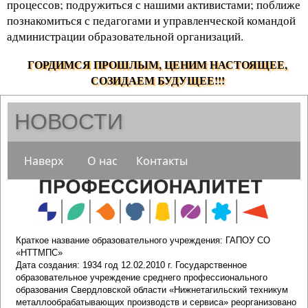
процессов; подружиться с нашими активистами; поближе
познакомиться с педагогами и управленческой командой
администрации образовательной организаций.
.
ГОРДИМСЯ ПРОШЛЫМ, ЦЕНИМ НАСТОЯЩЕЕ,
СОЗИДАЕМ БУДУЩЕЕ!!!