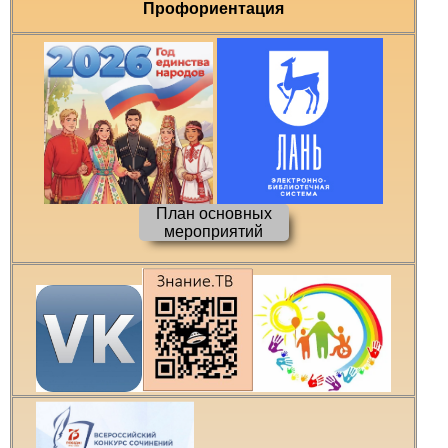
Профориентация
План основных
мероприятий