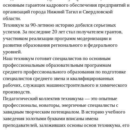
основным гарантом кадрового обеспечения предприятий и
организаций города Нижний Тагил и Свердловской
области.
Техникум за 90-летнюю историю добился серьезных
успехов. За последние 20 лет стал получателем грантов,
участником реализации программ модернизации и
развития образования регионального и федерального
уровней.
Наш техникум готовит специалистов по основным
профессиональным образовательным программам
среднего профессионального образования по подготовке
специалистов среднего звена и квалифицированных
рабочих, служащих машиностроительного и химического
производств.
Педагогический коллектив техникума — это опытные
профессионалы, новаторы, энергичные специалисты с
завидным творческим потенциалом. В историю учебного
заведения золотыми буквами вписаны имена
преподавателей, заложивших основы основ техникума, его