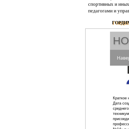
спортивных и иных
педагогами и упра
ГОРДИ