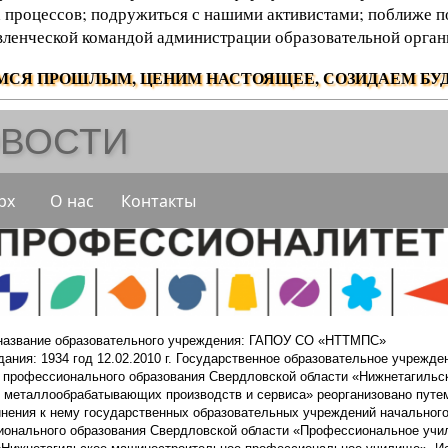
 процессов; подружиться с нашими активистами; поближе п
вленческой командой администрации образовательной орган
МСЯ ПРОШЛЫМ, ЦЕНИМ НАСТОЯЩЕЕ, СОЗИДАЕМ БУД