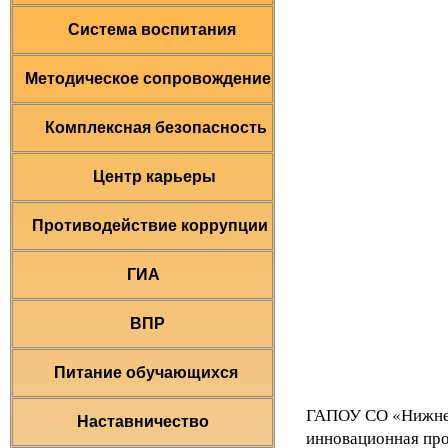
Система воспитания
Методическое сопровождение
Комплексная безопасность
Центр карьеры
Противодействие коррупции
ГИА
ВПР
Питание обучающихся
ГАПОУ СО «Нижнет
Наставничество
инновационная про