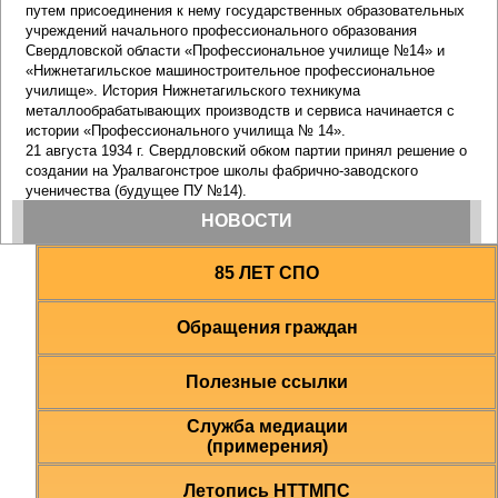
85 ЛЕТ СПО
Обращения граждан
Полезные ссылки
Служба медиации
(примерения)
Летопись НТТМПС