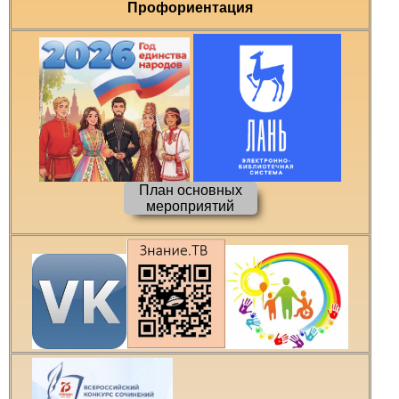
Профориентация
План основных
мероприятий