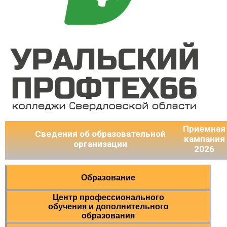
Приемная
Сведения об образовательной
кампания
организации
2026
Образование
Центр профессионального
обучения и дополнительного
образования