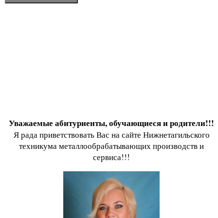
Уважаемые абитуриенты, обучающиеся и родители!!!
Я рада приветствовать Вас на сайте Нижнетагильского
техникума металлообрабатывающих производств и
сервиса!!!