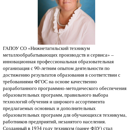
ГАПОУ СО «Нижнетагильский техникум
металлообрабатывающих производств и сервиса» –
инновационная профессиональная образовательная
организация с 90-летним опытом деятельности по
достижению результатов образования в соответствии с
требованиями ФГОС на основе качественно
разработанного программно-методического обеспечения
образовательных программ, правильного выбора
технологий обучения и широкого ассортимента
предлагаемых основных и дополнительных
образовательных программ для обучающихся техникума,
работников предприятий, незанятого населения.
Созданный в 1934 году техникум (ранее ФЗУ) стал