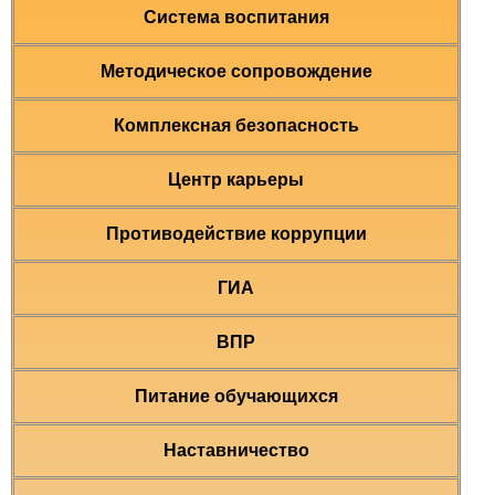
Система воспитания
Методическое сопровождение
Комплексная безопасность
Центр карьеры
Противодействие коррупции
ГИА
ВПР
Питание обучающихся
Наставничество