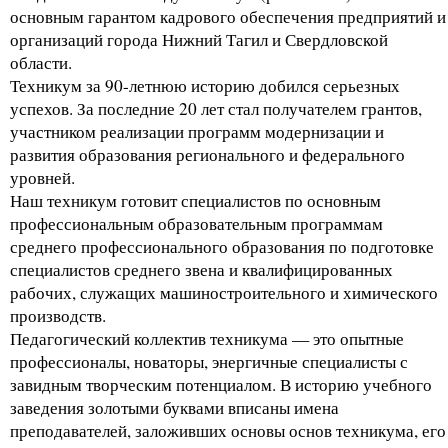
основным гарантом кадрового обеспечения предприятий и
организаций города Нижний Тагил и Свердловской
области.
Техникум за 90-летнюю историю добился серьезных
успехов. За последние 20 лет стал получателем грантов,
участником реализации программ модернизации и
развития образования регионального и федерального
уровней.
Наш техникум готовит специалистов по основным
профессиональным образовательным программам
среднего профессионального образования по подготовке
специалистов среднего звена и квалифицированных
рабочих, служащих машиностроительного и химического
производств.
Педагогический коллектив техникума — это опытные
профессионалы, новаторы, энергичные специалисты с
завидным творческим потенциалом. В историю учебного
заведения золотыми буквами вписаны имена
преподавателей, заложивших основы основ техникума, его