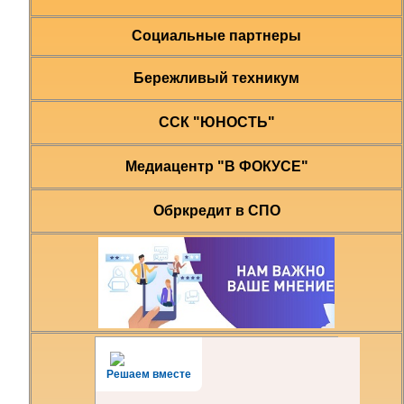
Социальные партнеры
Бережливый техникум
ССК "ЮНОСТЬ"
Медиацентр "В ФОКУСЕ"
Обркредит в СПО
Решаем вместе