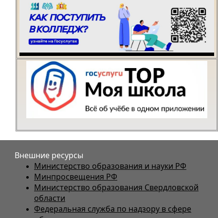
Внешние ресурсы
Министерство образования и науки РФ
Минпросвещения РФ
Министерство образования Свердловской
области
Федеральная служба по надзору в сфере