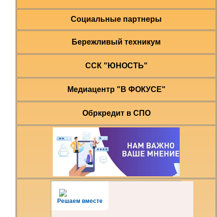
Социальные партнеры
Бережливый техникум
ССК "ЮНОСТЬ"
Медиацентр "В ФОКУСЕ"
Обркредит в СПО
Решаем вместе