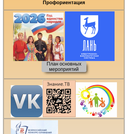
Профориентация
План основных
мероприятий