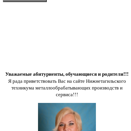
Уважаемые абитуриенты, обучающиеся и родители!!!
Я рада приветствовать Вас на сайте Нижнетагильского
техникума металлообрабатывающих производств и
сервиса!!!