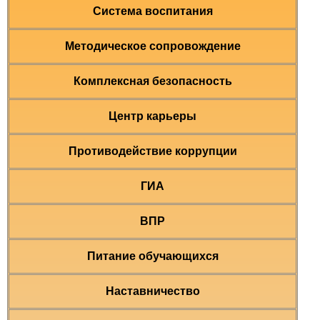
Система воспитания
Методическое сопровождение
Комплексная безопасность
Центр карьеры
Противодействие коррупции
ГИА
ВПР
Питание обучающихся
Наставничество