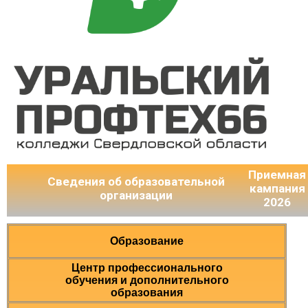
Приемная
Сведения об образовательной
кампания
организации
2026
Образование
Центр профессионального
обучения и дополнительного
образования