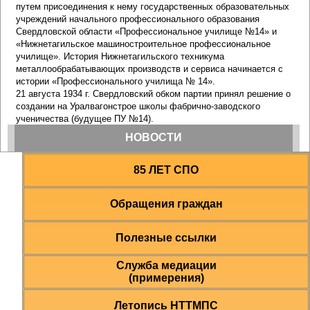
85 ЛЕТ СПО
Обращения граждан
Полезные ссылки
Служба медиации
(примерения)
Летопись НТТМПС