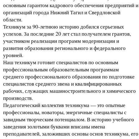
основным гарантом кадрового обеспечения предприятий и
организаций города Нижний Тагил и Свердловской
области.
Техникум за 90-летнюю историю добился серьезных
успехов. За последние 20 лет стал получателем грантов,
участником реализации программ модернизации и
развития образования регионального и федерального
уровней.
Наш техникум готовит специалистов по основным
профессиональным образовательным программам
среднего профессионального образования по подготовке
специалистов среднего звена и квалифицированных
рабочих, служащих машиностроительного и химического
производств.
Педагогический коллектив техникума — это опытные
профессионалы, новаторы, энергичные специалисты с
завидным творческим потенциалом. В историю учебного
заведения золотыми буквами вписаны имена
преподавателей, заложивших основы основ техникума, его