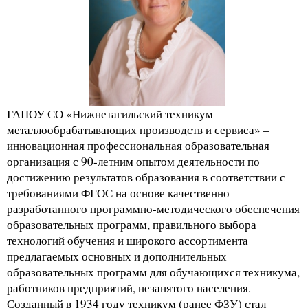
ГАПОУ СО «Нижнетагильский техникум
металлообрабатывающих производств и сервиса» –
инновационная профессиональная образовательная
организация с 90-летним опытом деятельности по
достижению результатов образования в соответствии с
требованиями ФГОС на основе качественно
разработанного программно-методического обеспечения
образовательных программ, правильного выбора
технологий обучения и широкого ассортимента
предлагаемых основных и дополнительных
образовательных программ для обучающихся техникума,
работников предприятий, незанятого населения.
Созданный в 1934 году техникум (ранее ФЗУ) стал