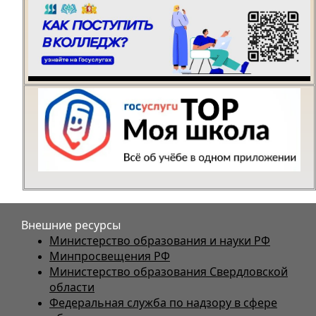
Внешние ресурсы
Министерство образования и науки РФ
Минпросвещения РФ
Министерство образования Свердловской
области
Федеральная служба по надзору в сфере