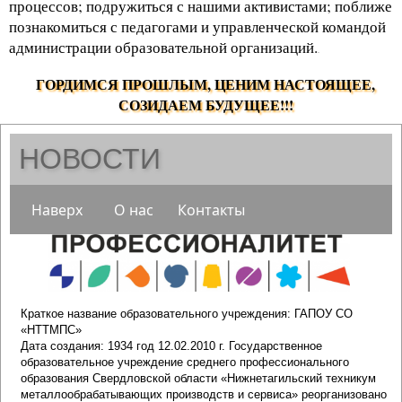
процессов; подружиться с нашими активистами; поближе
познакомиться с педагогами и управленческой командой
администрации образовательной организаций.
.
ГОРДИМСЯ ПРОШЛЫМ, ЦЕНИМ НАСТОЯЩЕЕ,
СОЗИДАЕМ БУДУЩЕЕ!!!