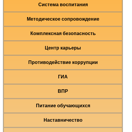
Система воспитания
Методическое сопровождение
Комплексная безопасность
Центр карьеры
Противодействие коррупции
ГИА
ВПР
Питание обучающихся
Наставничество