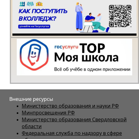
Внешние ресурсы
Министерство образования и науки РФ
Минпросвещения РФ
Министерство образования Свердловской
области
Федеральная служба по надзору в сфере