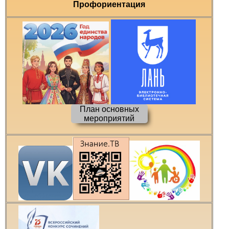
Профориентация
План основных
мероприятий