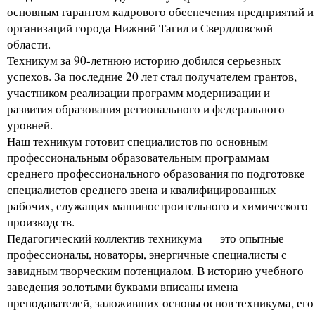
основным гарантом кадрового обеспечения предприятий и
организаций города Нижний Тагил и Свердловской
области.
Техникум за 90-летнюю историю добился серьезных
успехов. За последние 20 лет стал получателем грантов,
участником реализации программ модернизации и
развития образования регионального и федерального
уровней.
Наш техникум готовит специалистов по основным
профессиональным образовательным программам
среднего профессионального образования по подготовке
специалистов среднего звена и квалифицированных
рабочих, служащих машиностроительного и химического
производств.
Педагогический коллектив техникума — это опытные
профессионалы, новаторы, энергичные специалисты с
завидным творческим потенциалом. В историю учебного
заведения золотыми буквами вписаны имена
преподавателей, заложивших основы основ техникума, его