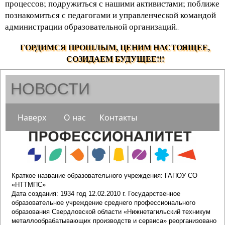
процессов; подружиться с нашими активистами; поближе
познакомиться с педагогами и управленческой командой
администрации образовательной организаций.
.
ГОРДИМСЯ ПРОШЛЫМ, ЦЕНИМ НАСТОЯЩЕЕ,
СОЗИДАЕМ БУДУЩЕЕ!!!