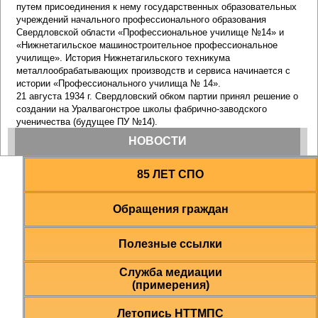
85 ЛЕТ СПО
Обращения граждан
Полезные ссылки
Служба медиации
(примерения)
Летопись НТТМПС