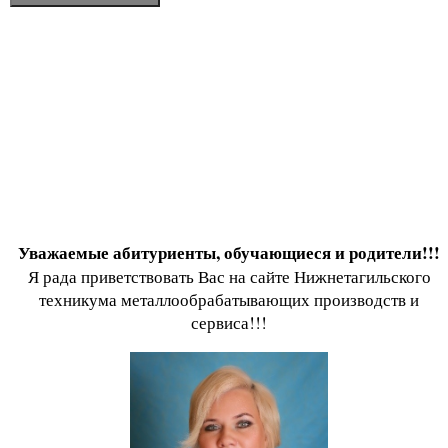
Уважаемые абитуриенты, обучающиеся и родители!!!
Я рада приветствовать Вас на сайте Нижнетагильского
техникума металлообрабатывающих производств и
сервиса!!!