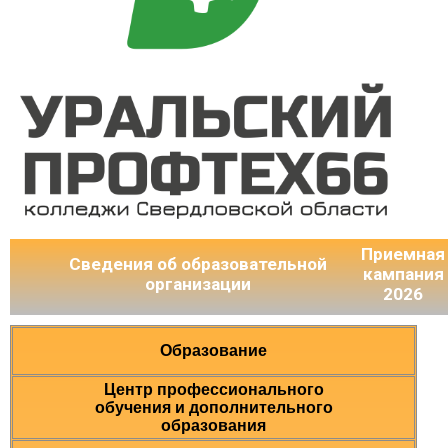
Приемная
Сведения об образовательной
кампания
организации
2026
Образование
Центр профессионального
обучения и дополнительного
образования