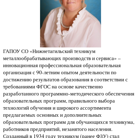
ГАПОУ СО «Нижнетагильский техникум
металлообрабатывающих производств и сервиса» –
инновационная профессиональная образовательная
организация с 90-летним опытом деятельности по
достижению результатов образования в соответствии с
требованиями ФГОС на основе качественно
разработанного программно-методического обеспечения
образовательных программ, правильного выбора
технологий обучения и широкого ассортимента
предлагаемых основных и дополнительных
образовательных программ для обучающихся техникума,
работников предприятий, незанятого населения.
Созданный в 1934 году техникум (ранее ФЗУ) стал