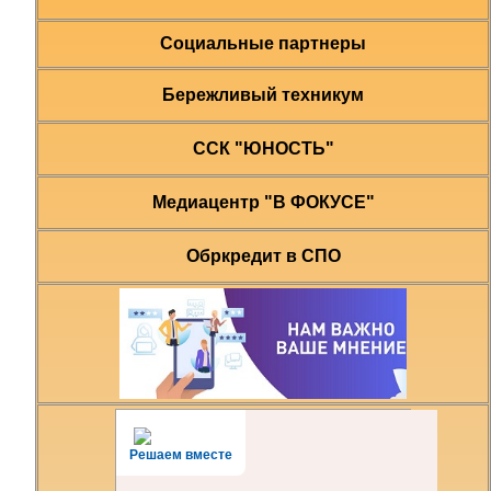
Социальные партнеры
Бережливый техникум
ССК "ЮНОСТЬ"
Медиацентр "В ФОКУСЕ"
Обркредит в СПО
Решаем вместе