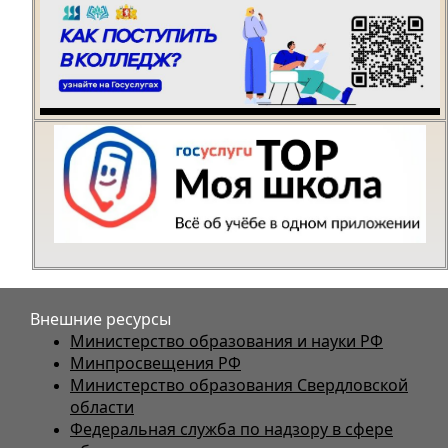
Внешние ресурсы
Министерство образования и науки РФ
Минпросвещения РФ
Министерство образования Свердловской
области
Федеральная служба по надзору в сфере