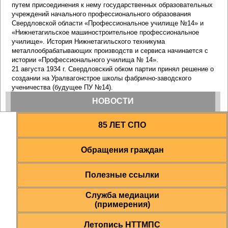
85 ЛЕТ СПО
Обращения граждан
Полезные ссылки
Служба медиации
(примерения)
Летопись НТТМПС