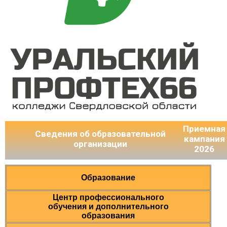
Приемная
Сведения об образовательной
кампания
организации
2026
Образование
Центр профессионального
обучения и дополнительного
образования