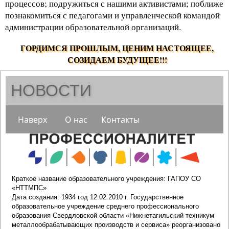
процессов; подружиться с нашими активистами; поближе
познакомиться с педагогами и управленческой командой
администрации образовательной организаций.
.
ГОРДИМСЯ ПРОШЛЫМ, ЦЕНИМ НАСТОЯЩЕЕ,
СОЗИДАЕМ БУДУЩЕЕ!!!