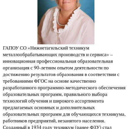
ГАПОУ СО «Нижнетагильский техникум
металлообрабатывающих производств и сервиса» –
инновационная профессиональная образовательная
организация с 90-летним опытом деятельности по
достижению результатов образования в соответствии с
требованиями ФГОС на основе качественно
разработанного программно-методического обеспечения
образовательных программ, правильного выбора
технологий обучения и широкого ассортимента
предлагаемых основных и дополнительных
образовательных программ для обучающихся техникума,
работников предприятий, незанятого населения.
Созданный в 1934 году техникум (ранее ФЗУ) стал