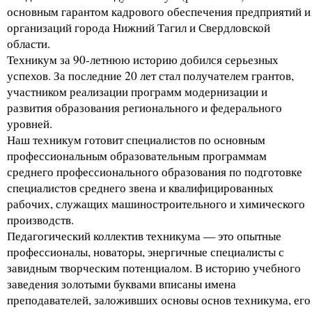
основным гарантом кадрового обеспечения предприятий и
организаций города Нижний Тагил и Свердловской
области.
Техникум за 90-летнюю историю добился серьезных
успехов. За последние 20 лет стал получателем грантов,
участником реализации программ модернизации и
развития образования регионального и федерального
уровней.
Наш техникум готовит специалистов по основным
профессиональным образовательным программам
среднего профессионального образования по подготовке
специалистов среднего звена и квалифицированных
рабочих, служащих машиностроительного и химического
производств.
Педагогический коллектив техникума — это опытные
профессионалы, новаторы, энергичные специалисты с
завидным творческим потенциалом. В историю учебного
заведения золотыми буквами вписаны имена
преподавателей, заложивших основы основ техникума, его