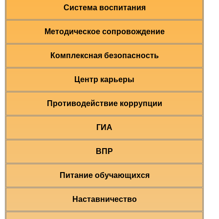
Система воспитания
Методическое сопровождение
Комплексная безопасность
Центр карьеры
Противодействие коррупции
ГИА
ВПР
Питание обучающихся
Наставничество