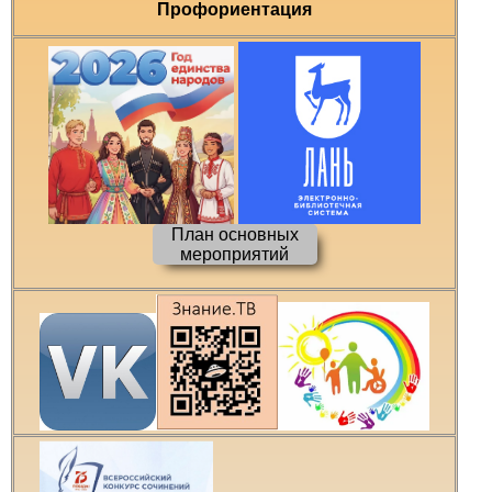
Профориентация
План основных
мероприятий