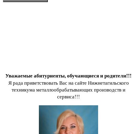
Уважаемые абитуриенты, обучающиеся и родители!!!
Я рада приветствовать Вас на сайте Нижнетагильского
техникума металлообрабатывающих производств и
сервиса!!!