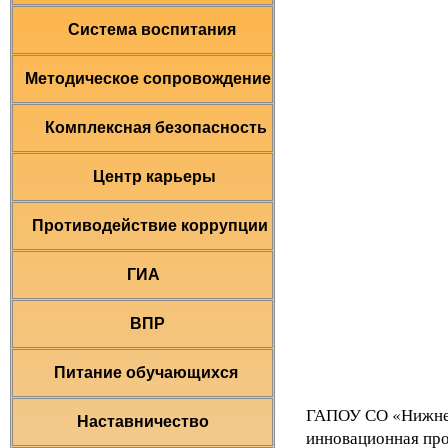
Система воспитания
Методическое сопровождение
Комплексная безопасность
Центр карьеры
Противодействие коррупции
ГИА
ВПР
Питание обучающихся
ГАПОУ СО «Нижнет
Наставничество
инновационная про