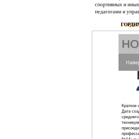
спортивных и иных
педагогами и упра
ГОРДИ