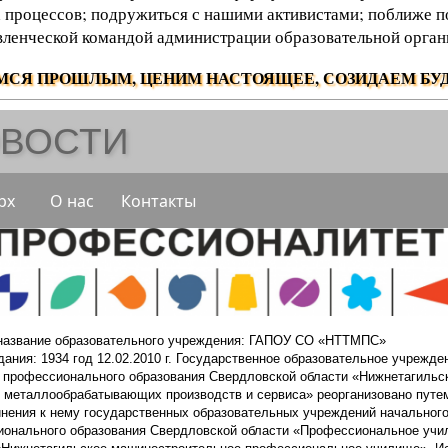
 процессов; подружиться с нашими активистами; поближе п
вленческой командой администрации образовательной орган
МСЯ ПРОШЛЫМ, ЦЕНИМ НАСТОЯЩЕЕ, СОЗИДАЕМ БУД