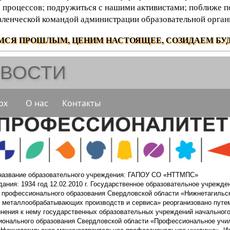
 процессов; подружиться с нашими активистами; поближе п
вленческой командой администрации образовательной орган
МСЯ ПРОШЛЫМ, ЦЕНИМ НАСТОЯЩЕЕ, СОЗИДАЕМ БУД