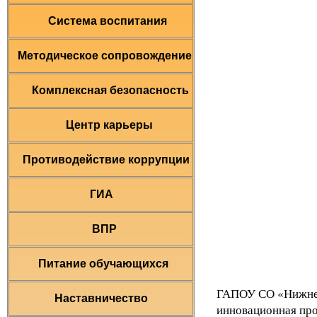
Система воспитания
Методическое сопровождение
Комплексная безопасность
Центр карьеры
Противодействие коррупции
ГИА
ВПР
Питание обучающихся
ГАПОУ СО «Нижнет
Наставничество
инновационная про