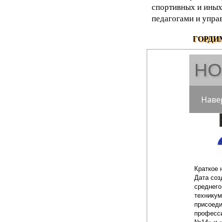
спортивных и иных
педагогами и упра
ГОРДИ