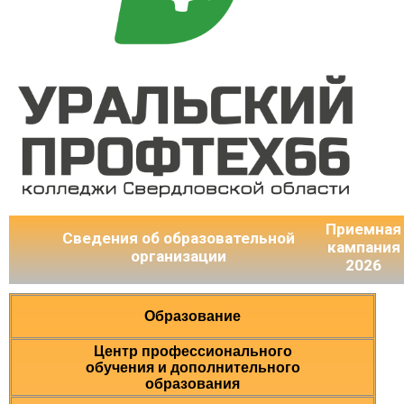
Приемная
Сведения об образовательной
кампания
организации
2026
Образование
Центр профессионального
обучения и дополнительного
образования