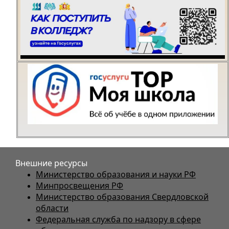
Внешние ресурсы
Министерство образования и науки РФ
Минпросвещения РФ
Министерство образования Свердловской
области
Федеральная служба по надзору в сфере