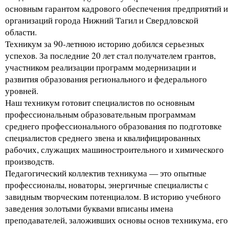
основным гарантом кадрового обеспечения предприятий и
организаций города Нижний Тагил и Свердловской
области.
Техникум за 90-летнюю историю добился серьезных
успехов. За последние 20 лет стал получателем грантов,
участником реализации программ модернизации и
развития образования регионального и федерального
уровней.
Наш техникум готовит специалистов по основным
профессиональным образовательным программам
среднего профессионального образования по подготовке
специалистов среднего звена и квалифицированных
рабочих, служащих машиностроительного и химического
производств.
Педагогический коллектив техникума — это опытные
профессионалы, новаторы, энергичные специалисты с
завидным творческим потенциалом. В историю учебного
заведения золотыми буквами вписаны имена
преподавателей, заложивших основы основ техникума, его