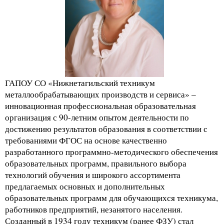
ГАПОУ СО «Нижнетагильский техникум
металлообрабатывающих производств и сервиса» –
инновационная профессиональная образовательная
организация с 90-летним опытом деятельности по
достижению результатов образования в соответствии с
требованиями ФГОС на основе качественно
разработанного программно-методического обеспечения
образовательных программ, правильного выбора
технологий обучения и широкого ассортимента
предлагаемых основных и дополнительных
образовательных программ для обучающихся техникума,
работников предприятий, незанятого населения.
Созданный в 1934 году техникум (ранее ФЗУ) стал