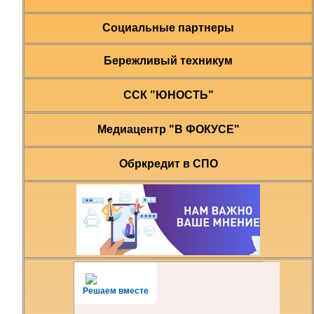
Социальные партнеры
Бережливый техникум
ССК "ЮНОСТЬ"
Медиацентр "В ФОКУСЕ"
Обркредит в СПО
Решаем вместе