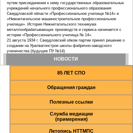
85 ЛЕТ СПО
Обращения граждан
Полезные ссылки
Служба медиации
(примерения)
Летопись НТТМПС