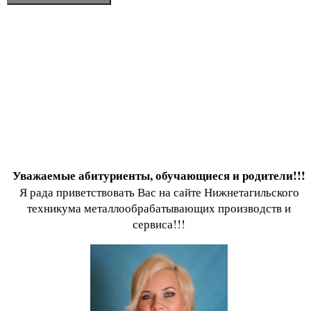
Уважаемые абитуриенты, обучающиеся и родители!!!
Я рада приветствовать Вас на сайте Нижнетагильского
техникума металлообрабатывающих производств и
сервиса!!!