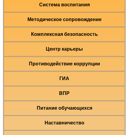
Система воспитания
Методическое сопровождение
Комплексная безопасность
Центр карьеры
Противодействие коррупции
ГИА
ВПР
Питание обучающихся
Наставничество