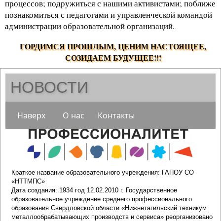
процессов; подружиться с нашими активистами; поближе
познакомиться с педагогами и управленческой командой
администрации образовательной организаций.
.
ГОРДИМСЯ ПРОШЛЫМ, ЦЕНИМ НАСТОЯЩЕЕ,
СОЗИДАЕМ БУДУЩЕЕ!!!