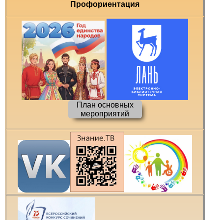
Профориентация
План основных
мероприятий