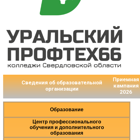
Приемная
Сведения об образовательной
кампания
организации
2026
Образование
Центр профессионального
обучения и дополнительного
образования