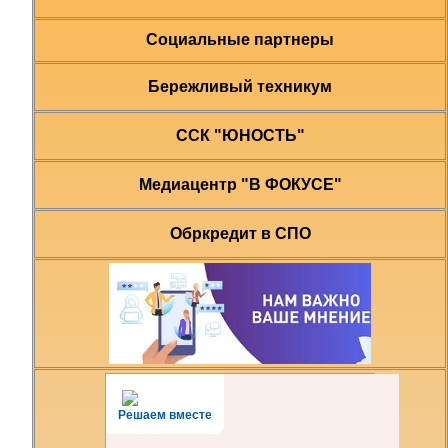
Социальные партнеры
Бережливый техникум
ССК "ЮНОСТЬ"
Медиацентр "В ФОКУСЕ"
Обркредит в СПО
Решаем вместе