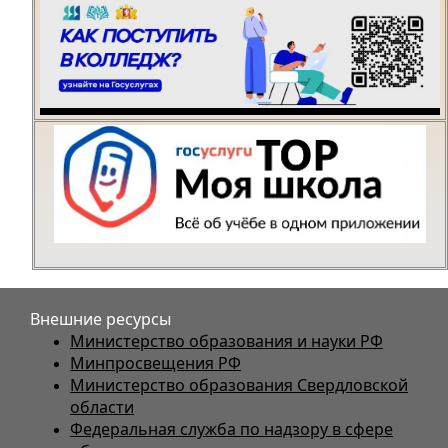
Внешние ресурсы
Министерство образования и науки РФ
Минпросвещения РФ
Министерство образования Свердловской
области
Федеральная служба по надзору в сфере