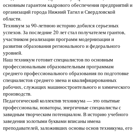
основным гарантом кадрового обеспечения предприятий и
организаций города Нижний Тагил и Свердловской
области.
Техникум за 90-летнюю историю добился серьезных
успехов. За последние 20 лет стал получателем грантов,
участником реализации программ модернизации и
развития образования регионального и федерального
уровней.
Наш техникум готовит специалистов по основным
профессиональным образовательным программам
среднего профессионального образования по подготовке
специалистов среднего звена и квалифицированных
рабочих, служащих машиностроительного и химического
производств.
Педагогический коллектив техникума — это опытные
профессионалы, новаторы, энергичные специалисты с
завидным творческим потенциалом. В историю учебного
заведения золотыми буквами вписаны имена
преподавателей, заложивших основы основ техникума, его