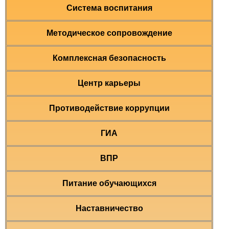
Система воспитания
Методическое сопровождение
Комплексная безопасность
Центр карьеры
Противодействие коррупции
ГИА
ВПР
Питание обучающихся
Наставничество