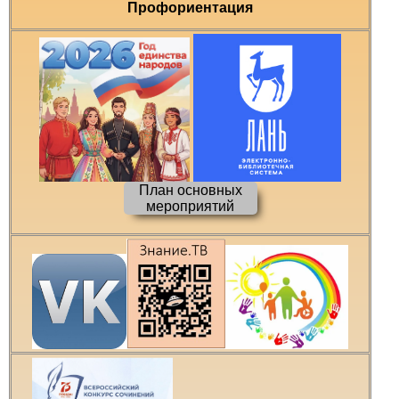
Профориентация
План основных
мероприятий