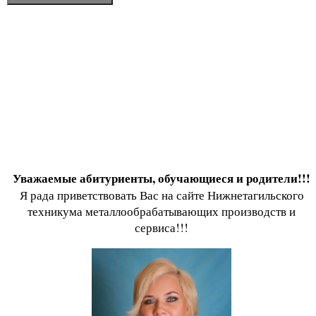
Уважаемые абитуриенты, обучающиеся и родители!!!
Я рада приветствовать Вас на сайте Нижнетагильского
техникума металлообрабатывающих производств и
сервиса!!!