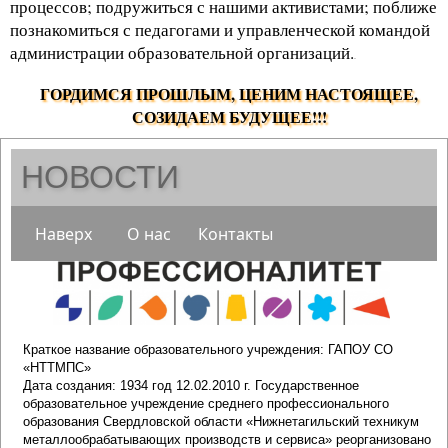
процессов; подружиться с нашими активистами; поближе
познакомиться с педагогами и управленческой командой
администрации образовательной организаций.
.
ГОРДИМСЯ ПРОШЛЫМ, ЦЕНИМ НАСТОЯЩЕЕ,
СОЗИДАЕМ БУДУЩЕЕ!!!