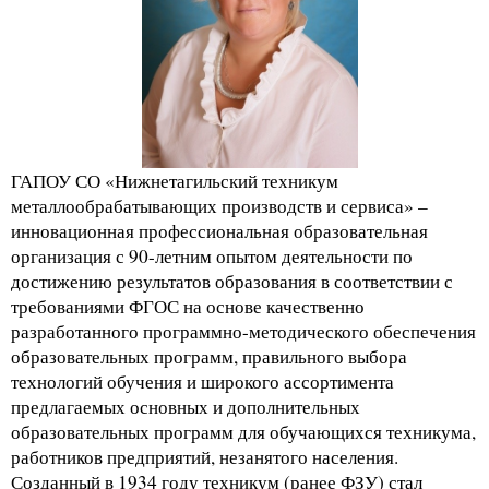
ГАПОУ СО «Нижнетагильский техникум
металлообрабатывающих производств и сервиса» –
инновационная профессиональная образовательная
организация с 90-летним опытом деятельности по
достижению результатов образования в соответствии с
требованиями ФГОС на основе качественно
разработанного программно-методического обеспечения
образовательных программ, правильного выбора
технологий обучения и широкого ассортимента
предлагаемых основных и дополнительных
образовательных программ для обучающихся техникума,
работников предприятий, незанятого населения.
Созданный в 1934 году техникум (ранее ФЗУ) стал