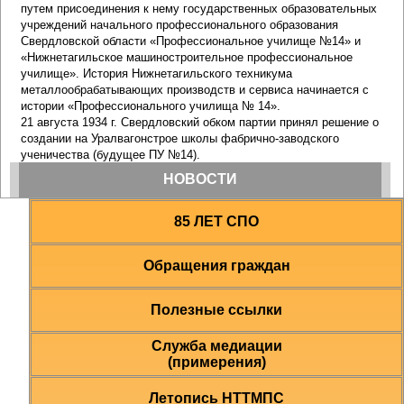
85 ЛЕТ СПО
Обращения граждан
Полезные ссылки
Служба медиации
(примерения)
Летопись НТТМПС