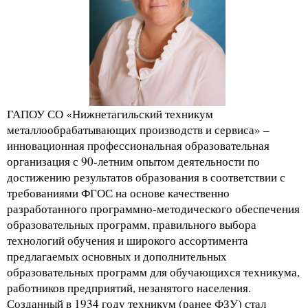
ГАПОУ СО «Нижнетагильский техникум
металлообрабатывающих производств и сервиса» –
инновационная профессиональная образовательная
организация с 90-летним опытом деятельности по
достижению результатов образования в соответствии с
требованиями ФГОС на основе качественно
разработанного программно-методического обеспечения
образовательных программ, правильного выбора
технологий обучения и широкого ассортимента
предлагаемых основных и дополнительных
образовательных программ для обучающихся техникума,
работников предприятий, незанятого населения.
Созданный в 1934 году техникум (ранее ФЗУ) стал