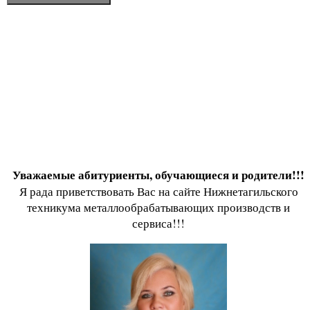
Уважаемые абитуриенты, обучающиеся и родители!!!
Я рада приветствовать Вас на сайте Нижнетагильского
техникума металлообрабатывающих производств и
сервиса!!!