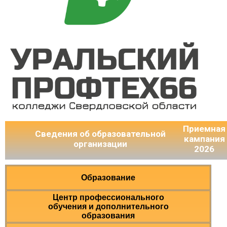
Приемная
Сведения об образовательной
кампания
организации
2026
Образование
Центр профессионального
обучения и дополнительного
образования