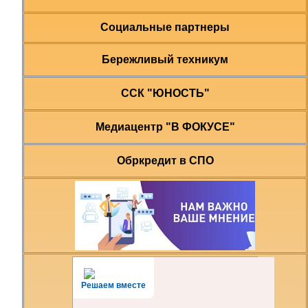
Социальные партнеры
Бережливый техникум
ССК "ЮНОСТЬ"
Медиацентр "В ФОКУСЕ"
Обркредит в СПО
Решаем вместе