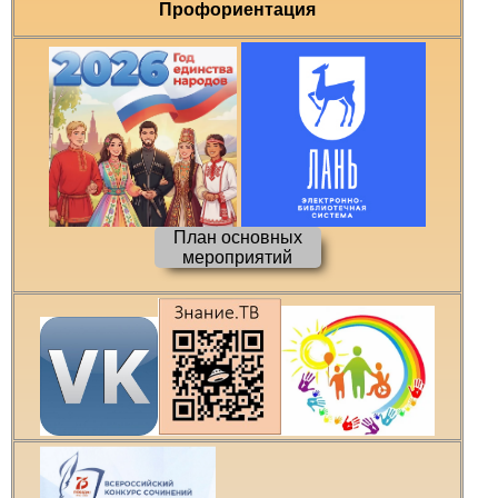
Профориентация
План основных
мероприятий