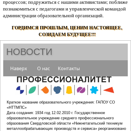
процессов; подружиться с нашими активистами; поближе
познакомиться с педагогами и управленческой командой
администрации образовательной организаций.
.
ГОРДИМСЯ ПРОШЛЫМ, ЦЕНИМ НАСТОЯЩЕЕ,
СОЗИДАЕМ БУДУЩЕЕ!!!