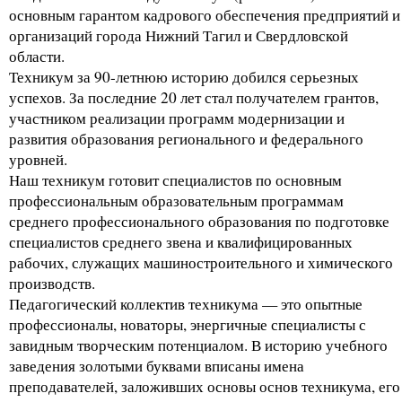
основным гарантом кадрового обеспечения предприятий и
организаций города Нижний Тагил и Свердловской
области.
Техникум за 90-летнюю историю добился серьезных
успехов. За последние 20 лет стал получателем грантов,
участником реализации программ модернизации и
развития образования регионального и федерального
уровней.
Наш техникум готовит специалистов по основным
профессиональным образовательным программам
среднего профессионального образования по подготовке
специалистов среднего звена и квалифицированных
рабочих, служащих машиностроительного и химического
производств.
Педагогический коллектив техникума — это опытные
профессионалы, новаторы, энергичные специалисты с
завидным творческим потенциалом. В историю учебного
заведения золотыми буквами вписаны имена
преподавателей, заложивших основы основ техникума, его