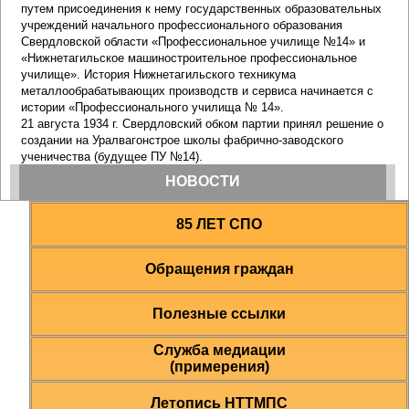
85 ЛЕТ СПО
Обращения граждан
Полезные ссылки
Служба медиации
(примерения)
Летопись НТТМПС