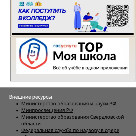
Внешние ресурсы
Министерство образования и науки РФ
Минпросвещения РФ
Министерство образования Свердловской
области
Федеральная служба по надзору в сфере