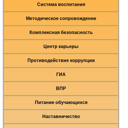
Система воспитания
Методическое сопровождение
Комплексная безопасность
Центр карьеры
Противодействие коррупции
ГИА
ВПР
Питание обучающихся
Наставничество