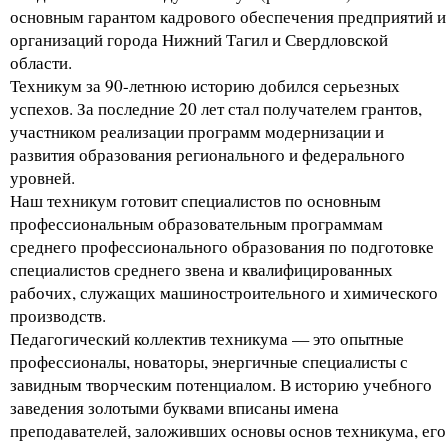
основным гарантом кадрового обеспечения предприятий и
организаций города Нижний Тагил и Свердловской
области.
Техникум за 90-летнюю историю добился серьезных
успехов. За последние 20 лет стал получателем грантов,
участником реализации программ модернизации и
развития образования регионального и федерального
уровней.
Наш техникум готовит специалистов по основным
профессиональным образовательным программам
среднего профессионального образования по подготовке
специалистов среднего звена и квалифицированных
рабочих, служащих машиностроительного и химического
производств.
Педагогический коллектив техникума — это опытные
профессионалы, новаторы, энергичные специалисты с
завидным творческим потенциалом. В историю учебного
заведения золотыми буквами вписаны имена
преподавателей, заложивших основы основ техникума, его