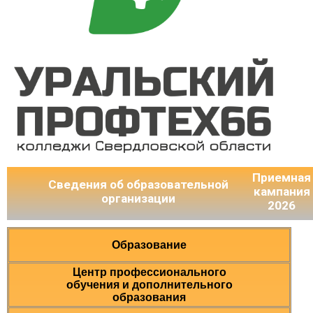
Приемная
Сведения об образовательной
кампания
организации
2026
Образование
Центр профессионального
обучения и дополнительного
образования