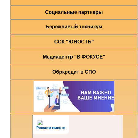
Социальные партнеры
Бережливый техникум
ССК "ЮНОСТЬ"
Медиацентр "В ФОКУСЕ"
Обркредит в СПО
Решаем вместе