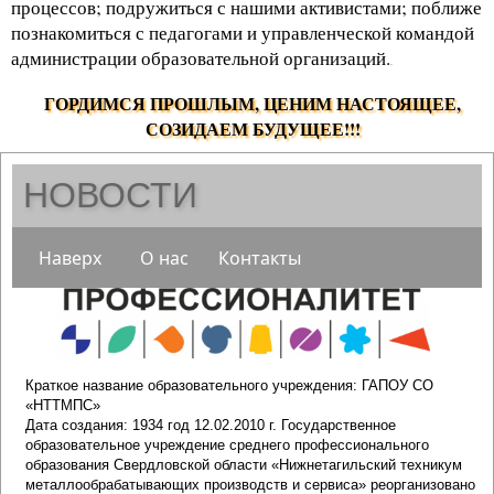
процессов; подружиться с нашими активистами; поближе
познакомиться с педагогами и управленческой командой
администрации образовательной организаций.
.
ГОРДИМСЯ ПРОШЛЫМ, ЦЕНИМ НАСТОЯЩЕЕ,
СОЗИДАЕМ БУДУЩЕЕ!!!