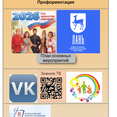
Профориентация
План основных
мероприятий