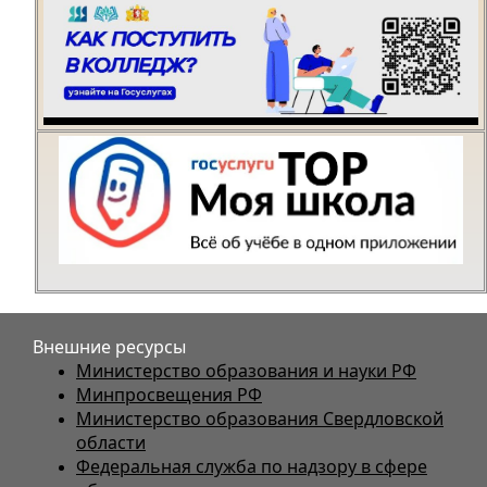
Внешние ресурсы
Министерство образования и науки РФ
Минпросвещения РФ
Министерство образования Свердловской
области
Федеральная служба по надзору в сфере