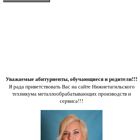
Уважаемые абитуриенты, обучающиеся и родители!!!
Я рада приветствовать Вас на сайте Нижнетагильского
техникума металлообрабатывающих производств и
сервиса!!!