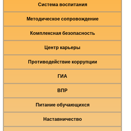
Система воспитания
Методическое сопровождение
Комплексная безопасность
Центр карьеры
Противодействие коррупции
ГИА
ВПР
Питание обучающихся
Наставничество