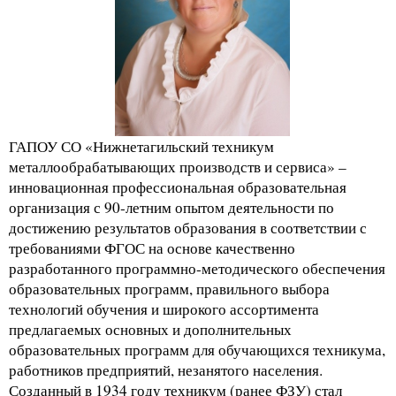
ГАПОУ СО «Нижнетагильский техникум
металлообрабатывающих производств и сервиса» –
инновационная профессиональная образовательная
организация с 90-летним опытом деятельности по
достижению результатов образования в соответствии с
требованиями ФГОС на основе качественно
разработанного программно-методического обеспечения
образовательных программ, правильного выбора
технологий обучения и широкого ассортимента
предлагаемых основных и дополнительных
образовательных программ для обучающихся техникума,
работников предприятий, незанятого населения.
Созданный в 1934 году техникум (ранее ФЗУ) стал