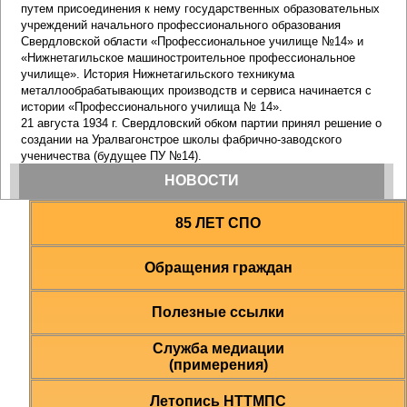
85 ЛЕТ СПО
Обращения граждан
Полезные ссылки
Служба медиации
(примерения)
Летопись НТТМПС