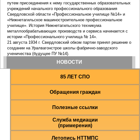
85 ЛЕТ СПО
Обращения граждан
Полезные ссылки
Служба медиации
(примерения)
Летопись НТТМПС