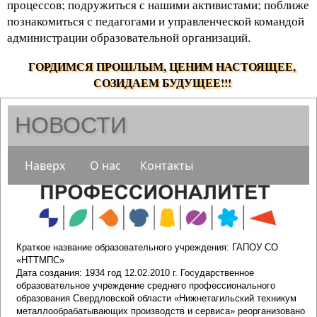
процессов; подружиться с нашими активистами; поближе
познакомиться с педагогами и управленческой командой
администрации образовательной организаций.
.
ГОРДИМСЯ ПРОШЛЫМ, ЦЕНИМ НАСТОЯЩЕЕ,
СОЗИДАЕМ БУДУЩЕЕ!!!