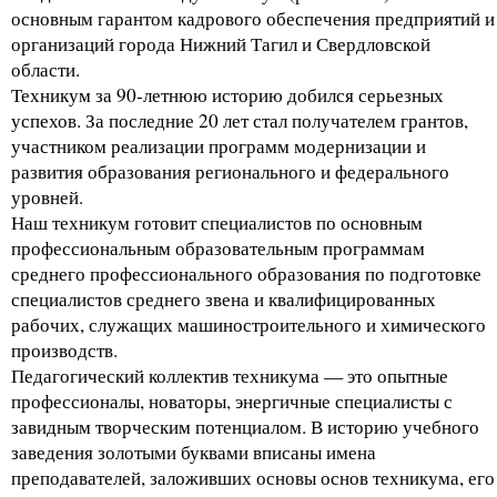
основным гарантом кадрового обеспечения предприятий и
организаций города Нижний Тагил и Свердловской
области.
Техникум за 90-летнюю историю добился серьезных
успехов. За последние 20 лет стал получателем грантов,
участником реализации программ модернизации и
развития образования регионального и федерального
уровней.
Наш техникум готовит специалистов по основным
профессиональным образовательным программам
среднего профессионального образования по подготовке
специалистов среднего звена и квалифицированных
рабочих, служащих машиностроительного и химического
производств.
Педагогический коллектив техникума — это опытные
профессионалы, новаторы, энергичные специалисты с
завидным творческим потенциалом. В историю учебного
заведения золотыми буквами вписаны имена
преподавателей, заложивших основы основ техникума, его