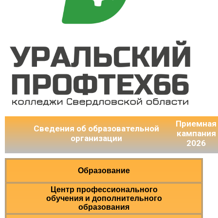
Приемная
Сведения об образовательной
кампания
организации
2026
Образование
Центр профессионального
обучения и дополнительного
образования