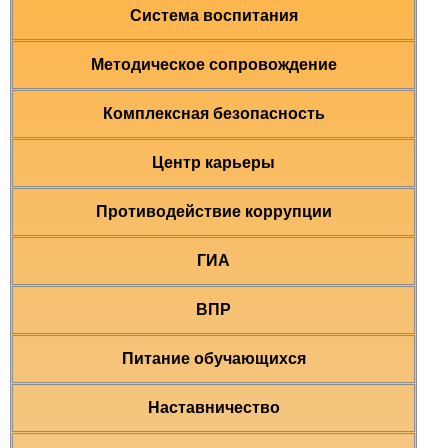
Система воспитания
Методическое сопровождение
Комплексная безопасность
Центр карьеры
Противодействие коррупции
ГИА
ВПР
Питание обучающихся
Наставничество