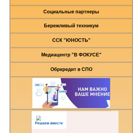
Социальные партнеры
Бережливый техникум
ССК "ЮНОСТЬ"
Медиацентр "В ФОКУСЕ"
Обркредит в СПО
Решаем вместе