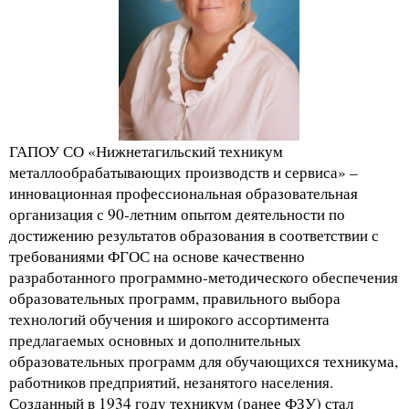
ГАПОУ СО «Нижнетагильский техникум
металлообрабатывающих производств и сервиса» –
инновационная профессиональная образовательная
организация с 90-летним опытом деятельности по
достижению результатов образования в соответствии с
требованиями ФГОС на основе качественно
разработанного программно-методического обеспечения
образовательных программ, правильного выбора
технологий обучения и широкого ассортимента
предлагаемых основных и дополнительных
образовательных программ для обучающихся техникума,
работников предприятий, незанятого населения.
Созданный в 1934 году техникум (ранее ФЗУ) стал