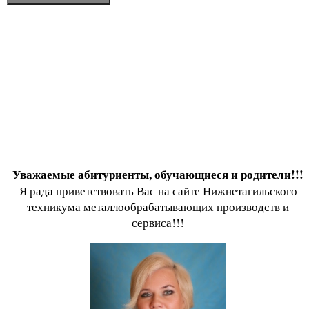
Уважаемые абитуриенты, обучающиеся и родители!!!
Я рада приветствовать Вас на сайте Нижнетагильского
техникума металлообрабатывающих производств и
сервиса!!!