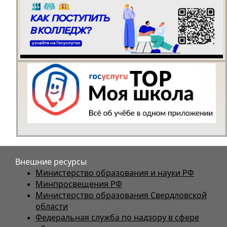
Внешние ресурсы
Министерство образования и науки РФ
Минпросвещения РФ
Министерство образования Свердловской
области
Федеральная служба по надзору в сфере