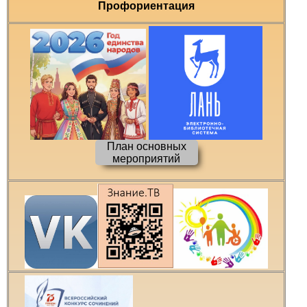
Профориентация
План основных
мероприятий