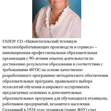
ГАПОУ СО «Нижнетагильский техникум
металлообрабатывающих производств и сервиса» –
инновационная профессиональная образовательная
организация с 90-летним опытом деятельности по
достижению результатов образования в соответствии с
требованиями ФГОС на основе качественно
разработанного программно-методического обеспечения
образовательных программ, правильного выбора
технологий обучения и широкого ассортимента
предлагаемых основных и дополнительных
образовательных программ для обучающихся техникума,
работников предприятий, незанятого населения.
Созданный в 1934 году техникум (ранее ФЗУ) стал