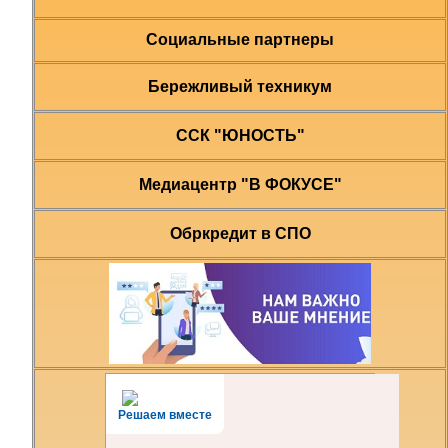
Социальные партнеры
Бережливый техникум
ССК "ЮНОСТЬ"
Медиацентр "В ФОКУСЕ"
Обркредит в СПО
Решаем вместе