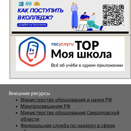
Внешние ресурсы
Министерство образования и науки РФ
Минпросвещения РФ
Министерство образования Свердловской
области
Федеральная служба по надзору в сфере