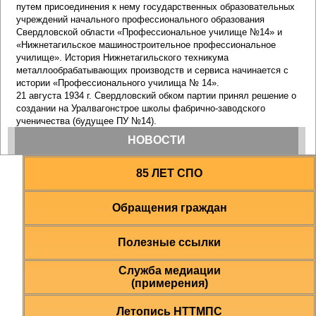
85 ЛЕТ СПО
Обращения граждан
Полезные ссылки
Служба медиации
(примерения)
Летопись НТТМПС