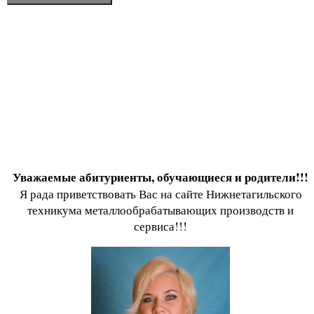
Уважаемые абитуриенты, обучающиеся и родители!!!
Я рада приветствовать Вас на сайте Нижнетагильского
техникума металлообрабатывающих производств и
сервиса!!!