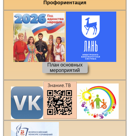
Профориентация
План основных
мероприятий