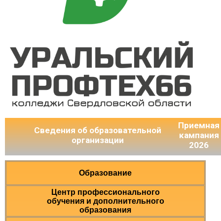
Приемная
Сведения об образовательной
кампания
организации
2026
Образование
Центр профессионального
обучения и дополнительного
образования