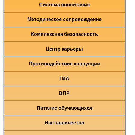
Система воспитания
Методическое сопровождение
Комплексная безопасность
Центр карьеры
Противодействие коррупции
ГИА
ВПР
Питание обучающихся
Наставничество