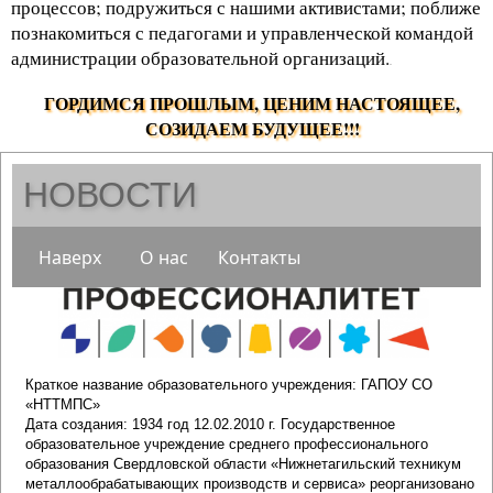
процессов; подружиться с нашими активистами; поближе
познакомиться с педагогами и управленческой командой
администрации образовательной организаций.
.
ГОРДИМСЯ ПРОШЛЫМ, ЦЕНИМ НАСТОЯЩЕЕ,
СОЗИДАЕМ БУДУЩЕЕ!!!