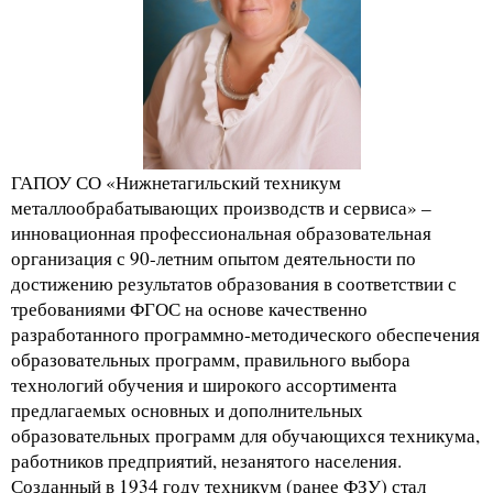
ГАПОУ СО «Нижнетагильский техникум
металлообрабатывающих производств и сервиса» –
инновационная профессиональная образовательная
организация с 90-летним опытом деятельности по
достижению результатов образования в соответствии с
требованиями ФГОС на основе качественно
разработанного программно-методического обеспечения
образовательных программ, правильного выбора
технологий обучения и широкого ассортимента
предлагаемых основных и дополнительных
образовательных программ для обучающихся техникума,
работников предприятий, незанятого населения.
Созданный в 1934 году техникум (ранее ФЗУ) стал