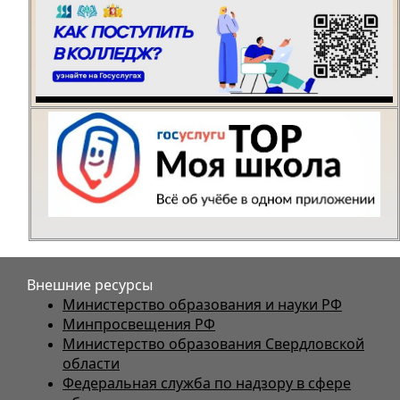
Внешние ресурсы
Министерство образования и науки РФ
Минпросвещения РФ
Министерство образования Свердловской
области
Федеральная служба по надзору в сфере