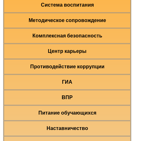
Система воспитания
Методическое сопровождение
Комплексная безопасность
Центр карьеры
Противодействие коррупции
ГИА
ВПР
Питание обучающихся
Наставничество