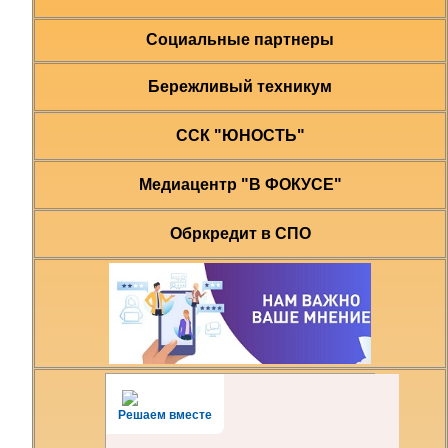
Социальные партнеры
Бережливый техникум
ССК "ЮНОСТЬ"
Медиацентр "В ФОКУСЕ"
Обркредит в СПО
Решаем вместе