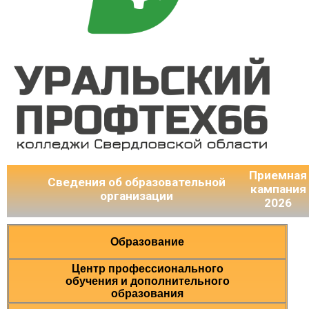
Приемная
Сведения об образовательной
кампания
организации
2026
Образование
Центр профессионального
обучения и дополнительного
образования