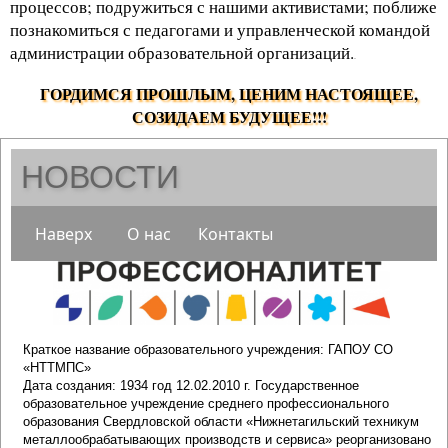
процессов; подружиться с нашими активистами; поближе
познакомиться с педагогами и управленческой командой
администрации образовательной организаций.
.
ГОРДИМСЯ ПРОШЛЫМ, ЦЕНИМ НАСТОЯЩЕЕ,
СОЗИДАЕМ БУДУЩЕЕ!!!