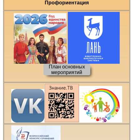
Профориентация
План основных
мероприятий