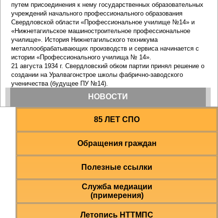
85 ЛЕТ СПО
Обращения граждан
Полезные ссылки
Служба медиации
(примерения)
Летопись НТТМПС