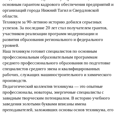
основным гарантом кадрового обеспечения предприятий и
организаций города Нижний Тагил и Свердловской
области.
Техникум за 90-летнюю историю добился серьезных
успехов. За последние 20 лет стал получателем грантов,
участником реализации программ модернизации и
развития образования регионального и федерального
уровней.
Наш техникум готовит специалистов по основным
профессиональным образовательным программам
среднего профессионального образования по подготовке
специалистов среднего звена и квалифицированных
рабочих, служащих машиностроительного и химического
производств.
Педагогический коллектив техникума — это опытные
профессионалы, новаторы, энергичные специалисты с
завидным творческим потенциалом. В историю учебного
заведения золотыми буквами вписаны имена
преподавателей, заложивших основы основ техникума, его