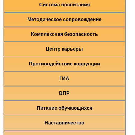
Система воспитания
Методическое сопровождение
Комплексная безопасность
Центр карьеры
Противодействие коррупции
ГИА
ВПР
Питание обучающихся
Наставничество