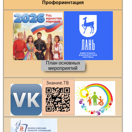
Профориентация
План основных
мероприятий