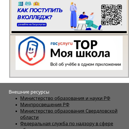
Внешние ресурсы
Министерство образования и науки РФ
Минпросвещения РФ
Министерство образования Свердловской
области
Федеральная служба по надзору в сфере