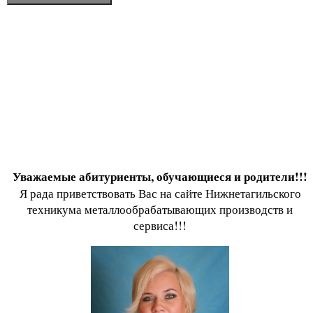
Уважаемые абитуриенты, обучающиеся и родители!!!
Я рада приветствовать Вас на сайте Нижнетагильского
техникума металлообрабатывающих производств и
сервиса!!!