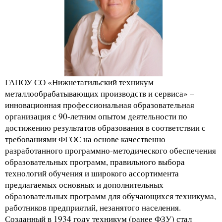
ГАПОУ СО «Нижнетагильский техникум
металлообрабатывающих производств и сервиса» –
инновационная профессиональная образовательная
организация с 90-летним опытом деятельности по
достижению результатов образования в соответствии с
требованиями ФГОС на основе качественно
разработанного программно-методического обеспечения
образовательных программ, правильного выбора
технологий обучения и широкого ассортимента
предлагаемых основных и дополнительных
образовательных программ для обучающихся техникума,
работников предприятий, незанятого населения.
Созданный в 1934 году техникум (ранее ФЗУ) стал