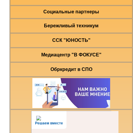
Социальные партнеры
Бережливый техникум
ССК "ЮНОСТЬ"
Медиацентр "В ФОКУСЕ"
Обркредит в СПО
Решаем вместе