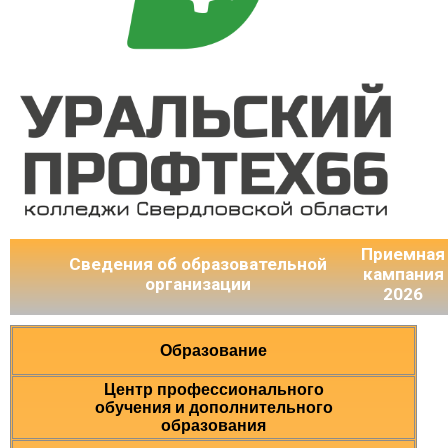
Приемная
Сведения об образовательной
кампания
организации
2026
Образование
Центр профессионального
обучения и дополнительного
образования