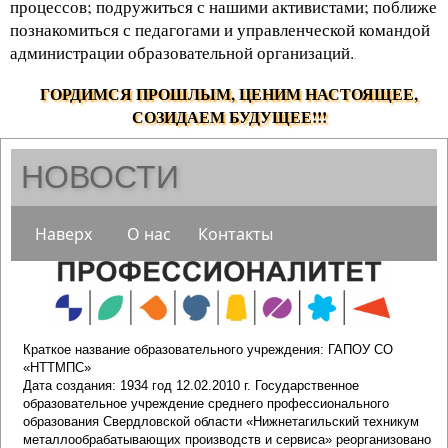
процессов; подружиться с нашими активистами; поближе
познакомиться с педагогами и управленческой командой
администрации образовательной организаций.
.
ГОРДИМСЯ ПРОШЛЫМ, ЦЕНИМ НАСТОЯЩЕЕ,
СОЗИДАЕМ БУДУЩЕЕ!!!