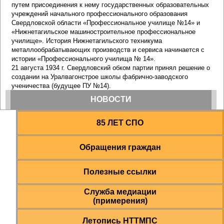
85 ЛЕТ СПО
Обращения граждан
Полезные ссылки
Служба медиации
(примерения)
Летопись НТТМПС