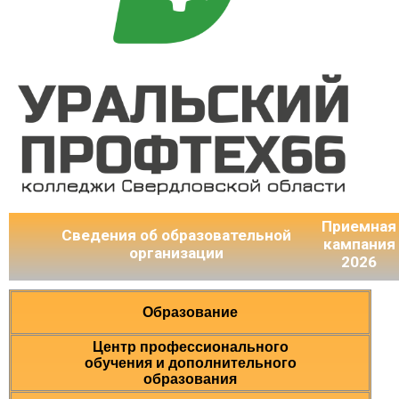
Приемная
Сведения об образовательной
кампания
организации
2026
Образование
Центр профессионального
обучения и дополнительного
образования