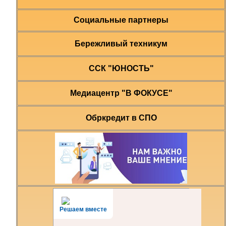
Социальные партнеры
Бережливый техникум
ССК "ЮНОСТЬ"
Медиацентр "В ФОКУСЕ"
Обркредит в СПО
Решаем вместе