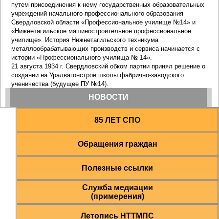
85 ЛЕТ СПО
Обращения граждан
Полезные ссылки
Служба медиации
(примерения)
Летопись НТТМПС