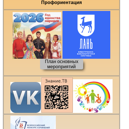
Профориентация
План основных
мероприятий