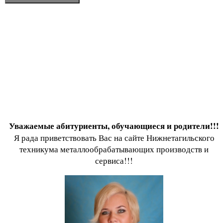
Уважаемые абитуриенты, обучающиеся и родители!!!
Я рада приветствовать Вас на сайте Нижнетагильского
техникума металлообрабатывающих производств и
сервиса!!!