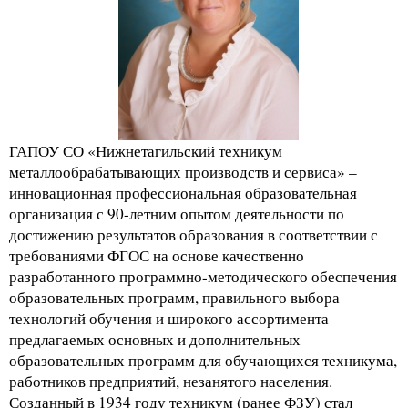
ГАПОУ СО «Нижнетагильский техникум
металлообрабатывающих производств и сервиса» –
инновационная профессиональная образовательная
организация с 90-летним опытом деятельности по
достижению результатов образования в соответствии с
требованиями ФГОС на основе качественно
разработанного программно-методического обеспечения
образовательных программ, правильного выбора
технологий обучения и широкого ассортимента
предлагаемых основных и дополнительных
образовательных программ для обучающихся техникума,
работников предприятий, незанятого населения.
Созданный в 1934 году техникум (ранее ФЗУ) стал