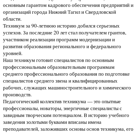
основным гарантом кадрового обеспечения предприятий и
организаций города Нижний Тагил и Свердловской
области.
Техникум за 90-летнюю историю добился серьезных
успехов. За последние 20 лет стал получателем грантов,
участником реализации программ модернизации и
развития образования регионального и федерального
уровней.
Наш техникум готовит специалистов по основным
профессиональным образовательным программам
среднего профессионального образования по подготовке
специалистов среднего звена и квалифицированных
рабочих, служащих машиностроительного и химического
производств.
Педагогический коллектив техникума — это опытные
профессионалы, новаторы, энергичные специалисты с
завидным творческим потенциалом. В историю учебного
заведения золотыми буквами вписаны имена
преподавателей, заложивших основы основ техникума, его