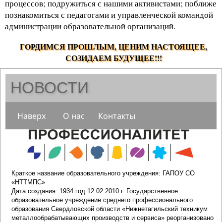
процессов; подружиться с нашими активистами; поближе
познакомиться с педагогами и управленческой командой
администрации образовательной организаций.
.
ГОРДИМСЯ ПРОШЛЫМ, ЦЕНИМ НАСТОЯЩЕЕ,
СОЗИДАЕМ БУДУЩЕЕ!!!