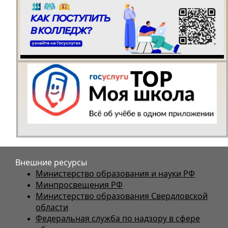
Внешние ресурсы
Министерство образования и науки РФ
Минпросвещения РФ
Министерство образования Свердловской
области
Федеральная служба по надзору в сфере