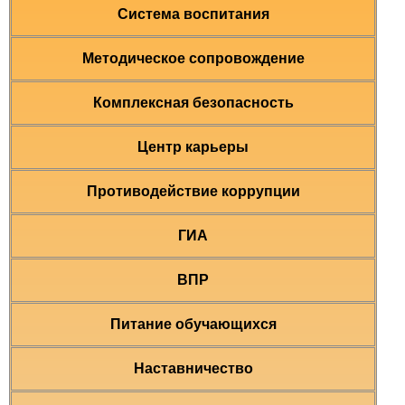
Система воспитания
Методическое сопровождение
Комплексная безопасность
Центр карьеры
Противодействие коррупции
ГИА
ВПР
Питание обучающихся
Наставничество