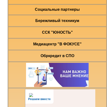
Социальные партнеры
Бережливый техникум
ССК "ЮНОСТЬ"
Медиацентр "В ФОКУСЕ"
Обркредит в СПО
Решаем вместе