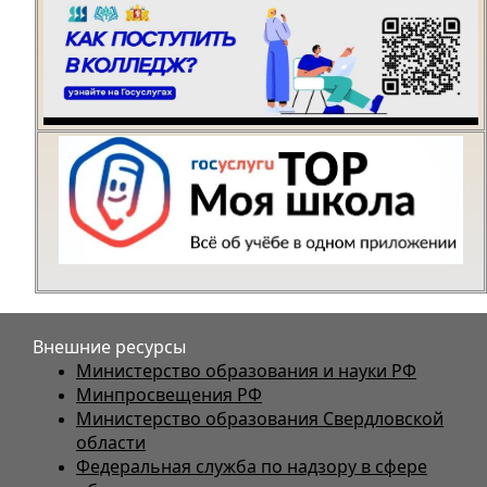
Внешние ресурсы
Министерство образования и науки РФ
Минпросвещения РФ
Министерство образования Свердловской
области
Федеральная служба по надзору в сфере