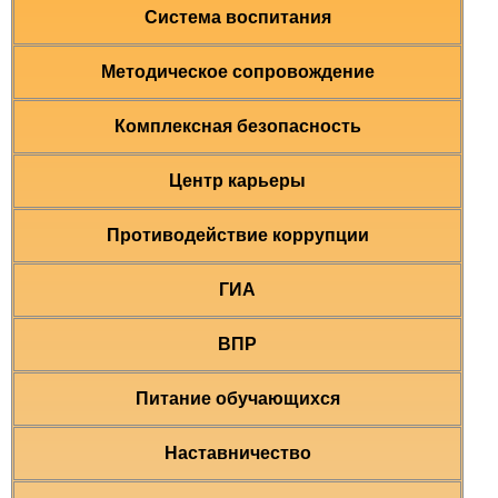
Система воспитания
Методическое сопровождение
Комплексная безопасность
Центр карьеры
Противодействие коррупции
ГИА
ВПР
Питание обучающихся
Наставничество