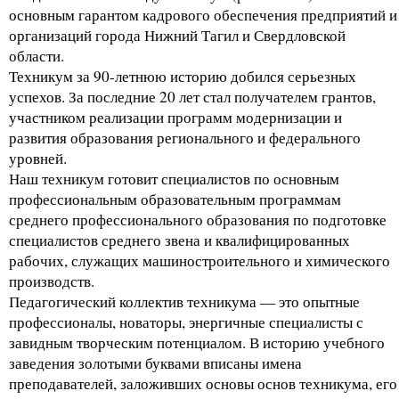
основным гарантом кадрового обеспечения предприятий и
организаций города Нижний Тагил и Свердловской
области.
Техникум за 90-летнюю историю добился серьезных
успехов. За последние 20 лет стал получателем грантов,
участником реализации программ модернизации и
развития образования регионального и федерального
уровней.
Наш техникум готовит специалистов по основным
профессиональным образовательным программам
среднего профессионального образования по подготовке
специалистов среднего звена и квалифицированных
рабочих, служащих машиностроительного и химического
производств.
Педагогический коллектив техникума — это опытные
профессионалы, новаторы, энергичные специалисты с
завидным творческим потенциалом. В историю учебного
заведения золотыми буквами вписаны имена
преподавателей, заложивших основы основ техникума, его