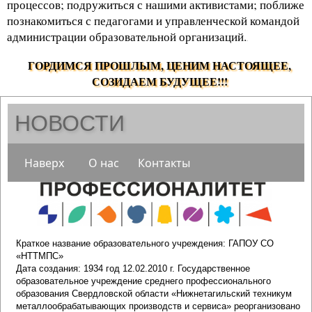
процессов; подружиться с нашими активистами; поближе
познакомиться с педагогами и управленческой командой
администрации образовательной организаций.
.
ГОРДИМСЯ ПРОШЛЫМ, ЦЕНИМ НАСТОЯЩЕЕ,
СОЗИДАЕМ БУДУЩЕЕ!!!