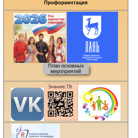
Профориентация
План основных
мероприятий