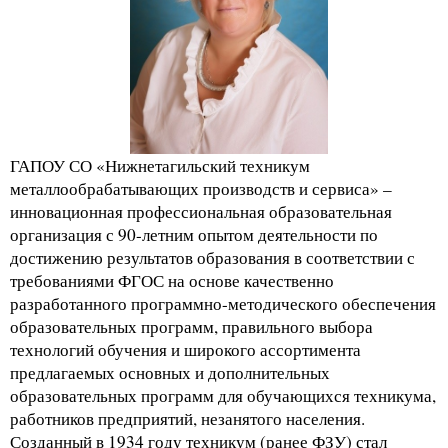
ГАПОУ СО «Нижнетагильский техникум
металлообрабатывающих производств и сервиса» –
инновационная профессиональная образовательная
организация с 90-летним опытом деятельности по
достижению результатов образования в соответствии с
требованиями ФГОС на основе качественно
разработанного программно-методического обеспечения
образовательных программ, правильного выбора
технологий обучения и широкого ассортимента
предлагаемых основных и дополнительных
образовательных программ для обучающихся техникума,
работников предприятий, незанятого населения.
Созданный в 1934 году техникум (ранее ФЗУ) стал