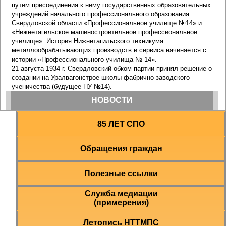
85 ЛЕТ СПО
Обращения граждан
Полезные ссылки
Служба медиации
(примерения)
Летопись НТТМПС