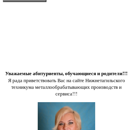
Уважаемые абитуриенты, обучающиеся и родители!!!
Я рада приветствовать Вас на сайте Нижнетагильского
техникума металлообрабатывающих производств и
сервиса!!!