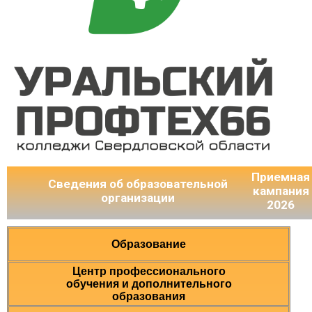
Приемная
Сведения об образовательной
кампания
организации
2026
Образование
Центр профессионального
обучения и дополнительного
образования