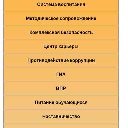
Система воспитания
Методическое сопровождение
Комплексная безопасность
Центр карьеры
Противодействие коррупции
ГИА
ВПР
Питание обучающихся
Наставничество