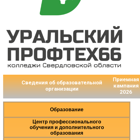
Приемная
Сведения об образовательной
кампания
организации
2026
Образование
Центр профессионального
обучения и дополнительного
образования