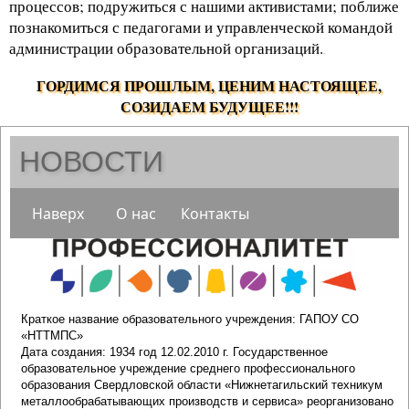
процессов; подружиться с нашими активистами; поближе
познакомиться с педагогами и управленческой командой
администрации образовательной организаций.
.
ГОРДИМСЯ ПРОШЛЫМ, ЦЕНИМ НАСТОЯЩЕЕ,
СОЗИДАЕМ БУДУЩЕЕ!!!