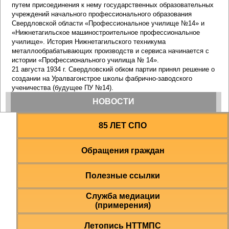
85 ЛЕТ СПО
Обращения граждан
Полезные ссылки
Служба медиации
(примерения)
Летопись НТТМПС