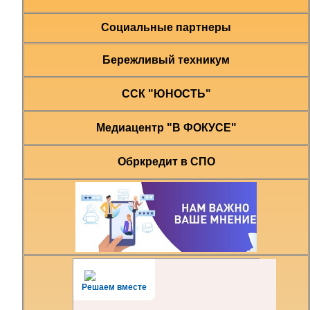
Социальные партнеры
Бережливый техникум
ССК "ЮНОСТЬ"
Медиацентр "В ФОКУСЕ"
Обркредит в СПО
Решаем вместе