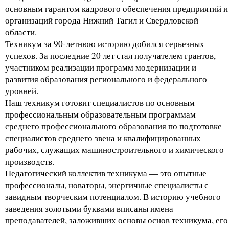
основным гарантом кадрового обеспечения предприятий и
организаций города Нижний Тагил и Свердловской
области.
Техникум за 90-летнюю историю добился серьезных
успехов. За последние 20 лет стал получателем грантов,
участником реализации программ модернизации и
развития образования регионального и федерального
уровней.
Наш техникум готовит специалистов по основным
профессиональным образовательным программам
среднего профессионального образования по подготовке
специалистов среднего звена и квалифицированных
рабочих, служащих машиностроительного и химического
производств.
Педагогический коллектив техникума — это опытные
профессионалы, новаторы, энергичные специалисты с
завидным творческим потенциалом. В историю учебного
заведения золотыми буквами вписаны имена
преподавателей, заложивших основы основ техникума, его