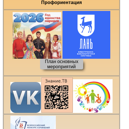
Профориентация
План основных
мероприятий