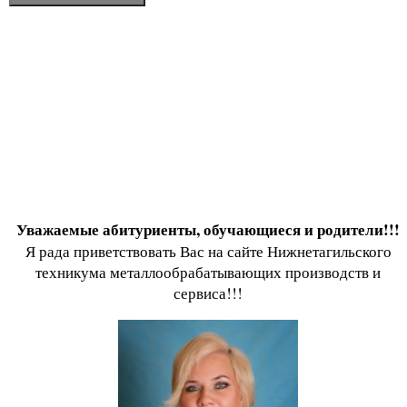
Уважаемые абитуриенты, обучающиеся и родители!!!
Я рада приветствовать Вас на сайте Нижнетагильского
техникума металлообрабатывающих производств и
сервиса!!!