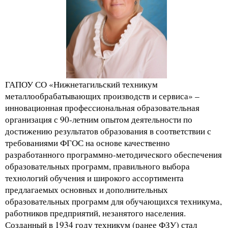
ГАПОУ СО «Нижнетагильский техникум
металлообрабатывающих производств и сервиса» –
инновационная профессиональная образовательная
организация с 90-летним опытом деятельности по
достижению результатов образования в соответствии с
требованиями ФГОС на основе качественно
разработанного программно-методического обеспечения
образовательных программ, правильного выбора
технологий обучения и широкого ассортимента
предлагаемых основных и дополнительных
образовательных программ для обучающихся техникума,
работников предприятий, незанятого населения.
Созданный в 1934 году техникум (ранее ФЗУ) стал