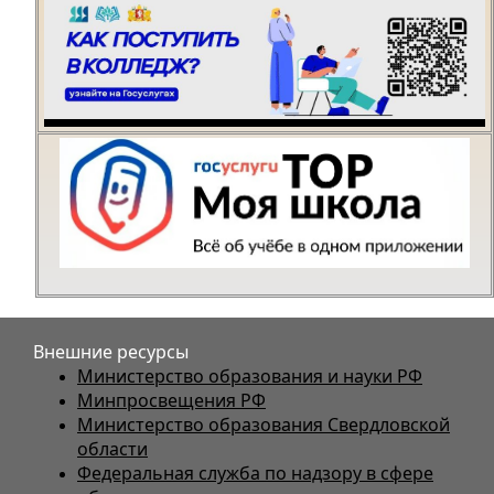
Внешние ресурсы
Министерство образования и науки РФ
Минпросвещения РФ
Министерство образования Свердловской
области
Федеральная служба по надзору в сфере