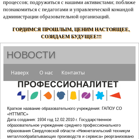
процессов; подружиться с нашими активистами; поближе
познакомиться с педагогами и управленческой командой
администрации образовательной организаций.
.
ГОРДИМСЯ ПРОШЛЫМ, ЦЕНИМ НАСТОЯЩЕЕ,
СОЗИДАЕМ БУДУЩЕЕ!!!