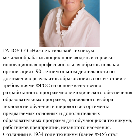
ГАПОУ СО «Нижнетагильский техникум
металлообрабатывающих производств и сервиса» –
инновационная профессиональная образовательная
организация с 90-летним опытом деятельности по
достижению результатов образования в соответствии с
требованиями ФГОС на основе качественно
разработанного программно-методического обеспечения
образовательных программ, правильного выбора
технологий обучения и широкого ассортимента
предлагаемых основных и дополнительных
образовательных программ для обучающихся техникума,
работников предприятий, незанятого населения.
Созданный в 1934 году техникум (ранее ФЗУ) стал