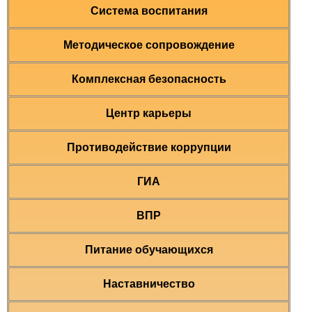
Система воспитания
Методическое сопровождение
Комплексная безопасность
Центр карьеры
Противодействие коррупции
ГИА
ВПР
Питание обучающихся
Наставничество