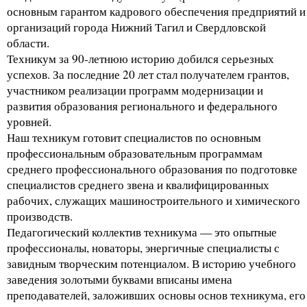
основным гарантом кадрового обеспечения предприятий и
организаций города Нижний Тагил и Свердловской
области.
Техникум за 90-летнюю историю добился серьезных
успехов. За последние 20 лет стал получателем грантов,
участником реализации программ модернизации и
развития образования регионального и федерального
уровней.
Наш техникум готовит специалистов по основным
профессиональным образовательным программам
среднего профессионального образования по подготовке
специалистов среднего звена и квалифицированных
рабочих, служащих машиностроительного и химического
производств.
Педагогический коллектив техникума — это опытные
профессионалы, новаторы, энергичные специалисты с
завидным творческим потенциалом. В историю учебного
заведения золотыми буквами вписаны имена
преподавателей, заложивших основы основ техникума, его