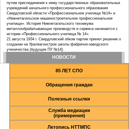
85 ЛЕТ СПО
Обращения граждан
Полезные ссылки
Служба медиации
(примерения)
Летопись НТТМПС