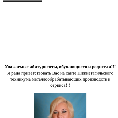
Уважаемые абитуриенты, обучающиеся и родители!!!
Я рада приветствовать Вас на сайте Нижнетагильского
техникума металлообрабатывающих производств и
сервиса!!!