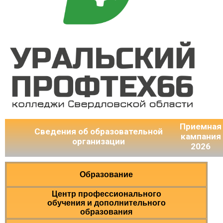
Приемная
Сведения об образовательной
кампания
организации
2026
Образование
Центр профессионального
обучения и дополнительного
образования