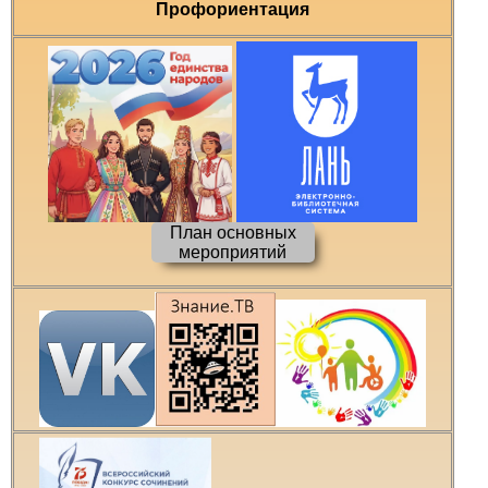
Профориентация
План основных
мероприятий