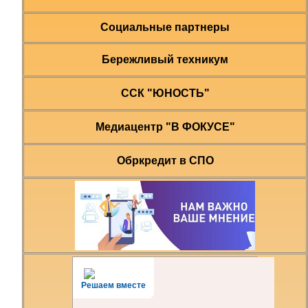
Социальные партнеры
Бережливый техникум
ССК "ЮНОСТЬ"
Медиацентр "В ФОКУСЕ"
Обркредит в СПО
Решаем вместе