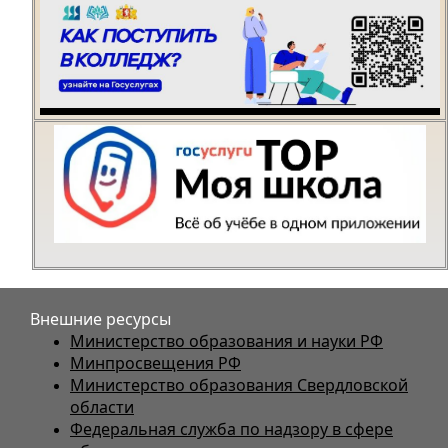
Внешние ресурсы
Министерство образования и науки РФ
Минпросвещения РФ
Министерство образования Свердловской
области
Федеральная служба по надзору в сфере