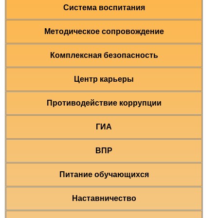
Система воспитания
Методическое сопровождение
Комплексная безопасность
Центр карьеры
Противодействие коррупции
ГИА
ВПР
Питание обучающихся
Наставничество