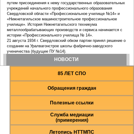
85 ЛЕТ СПО
Обращения граждан
Полезные ссылки
Служба медиации
(примерения)
Летопись НТТМПС