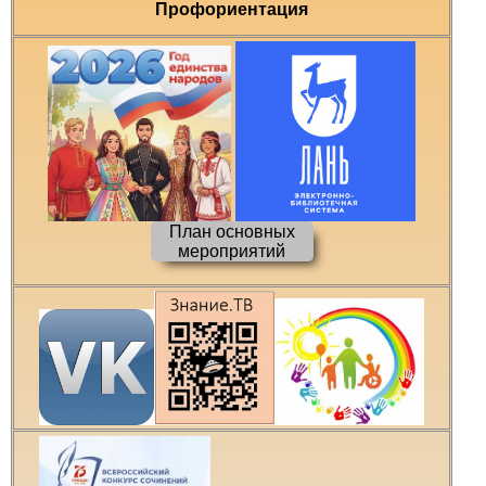
Профориентация
План основных
мероприятий