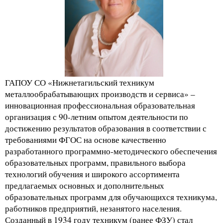
ГАПОУ СО «Нижнетагильский техникум
металлообрабатывающих производств и сервиса» –
инновационная профессиональная образовательная
организация с 90-летним опытом деятельности по
достижению результатов образования в соответствии с
требованиями ФГОС на основе качественно
разработанного программно-методического обеспечения
образовательных программ, правильного выбора
технологий обучения и широкого ассортимента
предлагаемых основных и дополнительных
образовательных программ для обучающихся техникума,
работников предприятий, незанятого населения.
Созданный в 1934 году техникум (ранее ФЗУ) стал