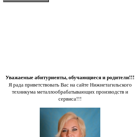
Уважаемые абитуриенты, обучающиеся и родители!!!
Я рада приветствовать Вас на сайте Нижнетагильского
техникума металлообрабатывающих производств и
сервиса!!!