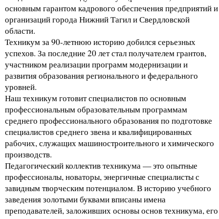
основным гарантом кадрового обеспечения предприятий и
организаций города Нижний Тагил и Свердловской
области.
Техникум за 90-летнюю историю добился серьезных
успехов. За последние 20 лет стал получателем грантов,
участником реализации программ модернизации и
развития образования регионального и федерального
уровней.
Наш техникум готовит специалистов по основным
профессиональным образовательным программам
среднего профессионального образования по подготовке
специалистов среднего звена и квалифицированных
рабочих, служащих машиностроительного и химического
производств.
Педагогический коллектив техникума — это опытные
профессионалы, новаторы, энергичные специалисты с
завидным творческим потенциалом. В историю учебного
заведения золотыми буквами вписаны имена
преподавателей, заложивших основы основ техникума, его