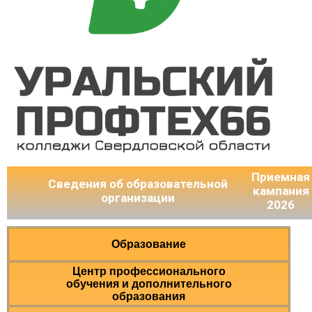
Приемная
Сведения об образовательной
кампания
организации
2026
Образование
Центр профессионального
обучения и дополнительного
образования