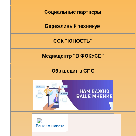
Социальные партнеры
Бережливый техникум
ССК "ЮНОСТЬ"
Медиацентр "В ФОКУСЕ"
Обркредит в СПО
Решаем вместе