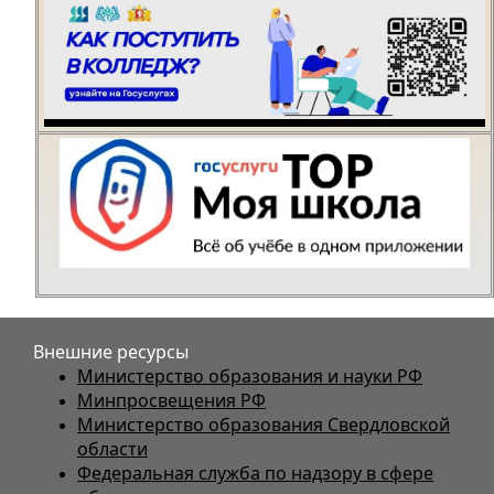
Внешние ресурсы
Министерство образования и науки РФ
Минпросвещения РФ
Министерство образования Свердловской
области
Федеральная служба по надзору в сфере