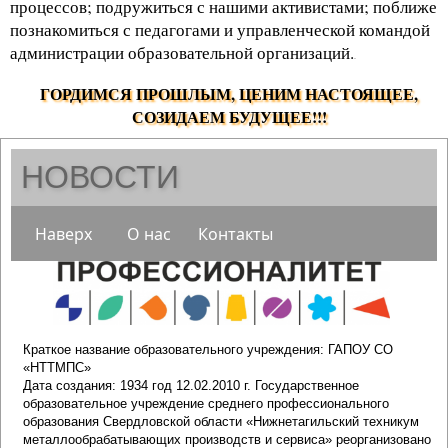
процессов; подружиться с нашими активистами; поближе
познакомиться с педагогами и управленческой командой
администрации образовательной организаций.
.
ГОРДИМСЯ ПРОШЛЫМ, ЦЕНИМ НАСТОЯЩЕЕ,
СОЗИДАЕМ БУДУЩЕЕ!!!