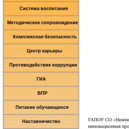
Система воспитания
Методическое сопровождение
Комплексная безопасность
Центр карьеры
Противодействие коррупции
ГИА
ВПР
Питание обучающихся
ГАПОУ СО «Нижнет
Наставничество
инновационная про