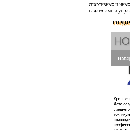
спортивных и иных
педагогами и упра
ГОРДИ