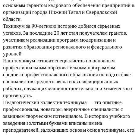
основным гарантом кадрового обеспечения предприятий и
организаций города Нижний Тагил и Свердловской
области.
Техникум за 90-летнюю историю добился серьезных
успехов. За последние 20 лет стал получателем грантов,
участником реализации программ модернизации и
развития образования регионального и федерального
уровней.
Наш техникум готовит специалистов по основным
профессиональным образовательным программам
среднего профессионального образования по подготовке
специалистов среднего звена и квалифицированных
рабочих, служащих машиностроительного и химического
производств.
Педагогический коллектив техникума — это опытные
профессионалы, новаторы, энергичные специалисты с
завидным творческим потенциалом. В историю учебного
заведения золотыми буквами вписаны имена
преподавателей, заложивших основы основ техникума, его