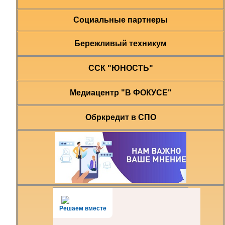
Социальные партнеры
Бережливый техникум
ССК "ЮНОСТЬ"
Медиацентр "В ФОКУСЕ"
Обркредит в СПО
Решаем вместе