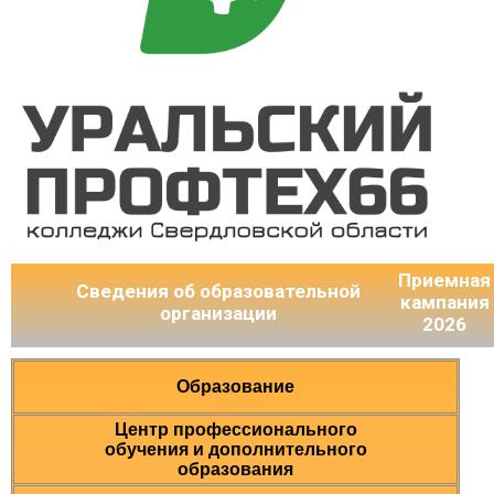
Приемная
Сведения об образовательной
кампания
организации
2026
Образование
Центр профессионального
обучения и дополнительного
образования