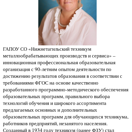
ГАПОУ СО «Нижнетагильский техникум
металлообрабатывающих производств и сервиса» –
инновационная профессиональная образовательная
организация с 90-летним опытом деятельности по
достижению результатов образования в соответствии с
требованиями ФГОС на основе качественно
разработанного программно-методического обеспечения
образовательных программ, правильного выбора
технологий обучения и широкого ассортимента
предлагаемых основных и дополнительных
образовательных программ для обучающихся техникума,
работников предприятий, незанятого населения.
Созданный в 1934 году техникум (ранее ФЗУ) стал