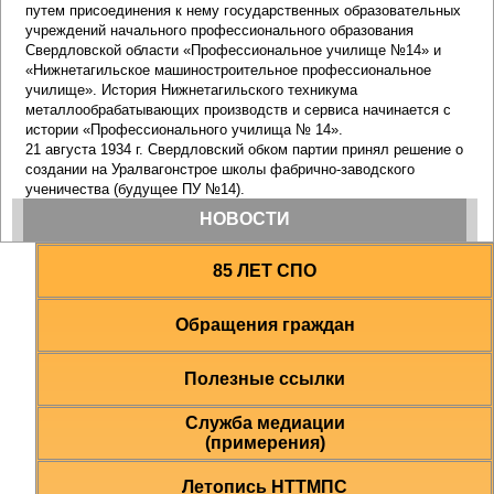
85 ЛЕТ СПО
Обращения граждан
Полезные ссылки
Служба медиации
(примерения)
Летопись НТТМПС