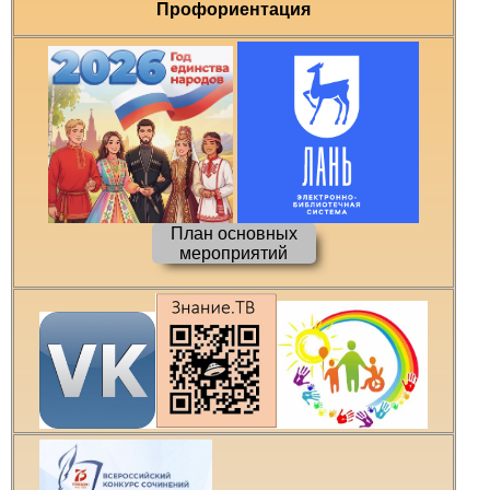
Профориентация
План основных
мероприятий