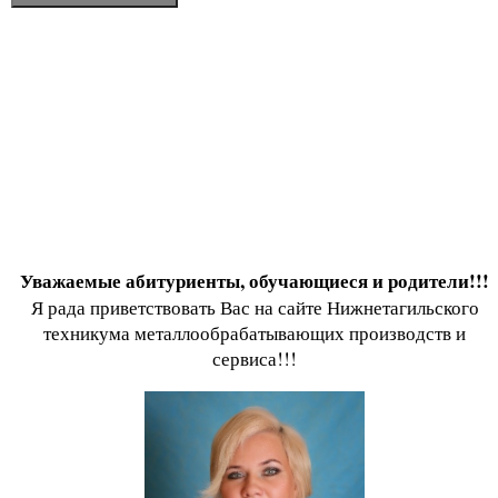
Уважаемые абитуриенты, обучающиеся и родители!!!
Я рада приветствовать Вас на сайте Нижнетагильского
техникума металлообрабатывающих производств и
сервиса!!!