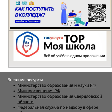
Внешние ресурсы
Министерство образования и науки РФ
Минпросвещения РФ
Министерство образования Свердловской
области
Федеральная служба по надзору в сфере