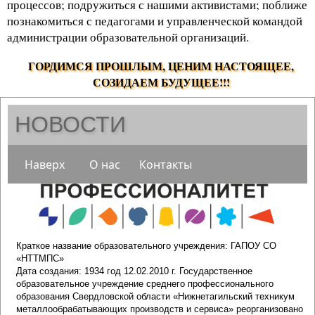
процессов; подружиться с нашими активистами; поближе
познакомиться с педагогами и управленческой командой
администрации образовательной организаций.
.
ГОРДИМСЯ ПРОШЛЫМ, ЦЕНИМ НАСТОЯЩЕЕ,
СОЗИДАЕМ БУДУЩЕЕ!!!