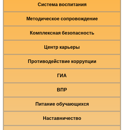
Система воспитания
Методическое сопровождение
Комплексная безопасность
Центр карьеры
Противодействие коррупции
ГИА
ВПР
Питание обучающихся
Наставничество