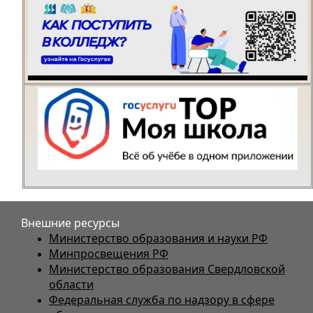
Внешние ресурсы
Министерство образования и науки РФ
Минпросвещения РФ
Министерство образования Свердловской
области
Федеральная служба по надзору в сфере