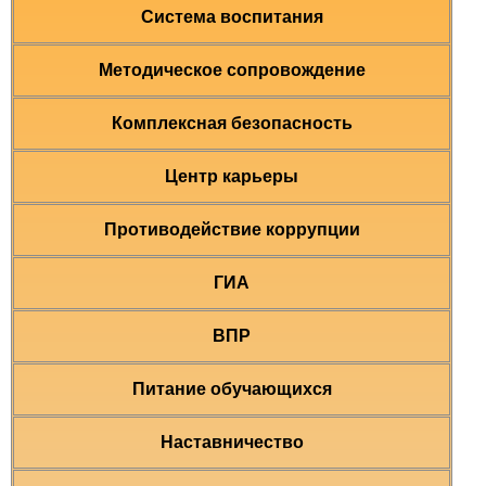
Система воспитания
Методическое сопровождение
Комплексная безопасность
Центр карьеры
Противодействие коррупции
ГИА
ВПР
Питание обучающихся
Наставничество