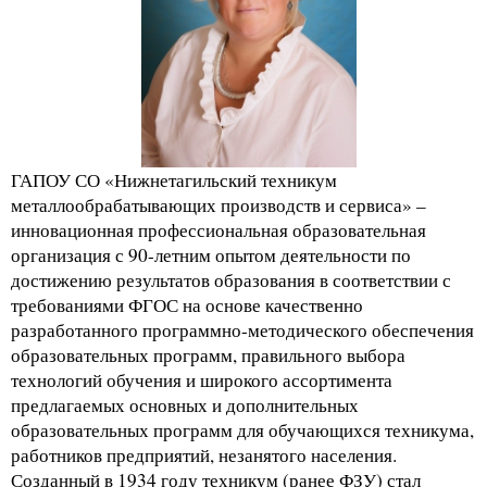
ГАПОУ СО «Нижнетагильский техникум
металлообрабатывающих производств и сервиса» –
инновационная профессиональная образовательная
организация с 90-летним опытом деятельности по
достижению результатов образования в соответствии с
требованиями ФГОС на основе качественно
разработанного программно-методического обеспечения
образовательных программ, правильного выбора
технологий обучения и широкого ассортимента
предлагаемых основных и дополнительных
образовательных программ для обучающихся техникума,
работников предприятий, незанятого населения.
Созданный в 1934 году техникум (ранее ФЗУ) стал