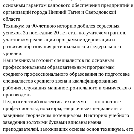
основным гарантом кадрового обеспечения предприятий и
организаций города Нижний Тагил и Свердловской
области.
Техникум за 90-летнюю историю добился серьезных
успехов. За последние 20 лет стал получателем грантов,
участником реализации программ модернизации и
развития образования регионального и федерального
уровней.
Наш техникум готовит специалистов по основным
профессиональным образовательным программам
среднего профессионального образования по подготовке
специалистов среднего звена и квалифицированных
рабочих, служащих машиностроительного и химического
производств.
Педагогический коллектив техникума — это опытные
профессионалы, новаторы, энергичные специалисты с
завидным творческим потенциалом. В историю учебного
заведения золотыми буквами вписаны имена
преподавателей, заложивших основы основ техникума, его