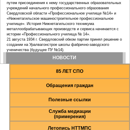
85 ЛЕТ СПО
Обращения граждан
Полезные ссылки
Служба медиации
(примерения)
Летопись НТТМПС