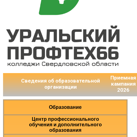
Приемная
Сведения об образовательной
кампания
организации
2026
Образование
Центр профессионального
обучения и дополнительного
образования