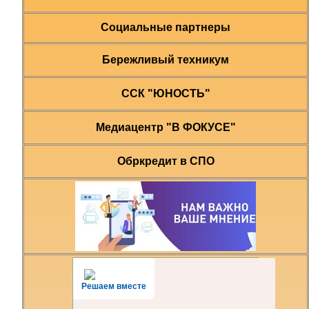
Социальные партнеры
Бережливый техникум
ССК "ЮНОСТЬ"
Медиацентр "В ФОКУСЕ"
Обркредит в СПО
Решаем вместе