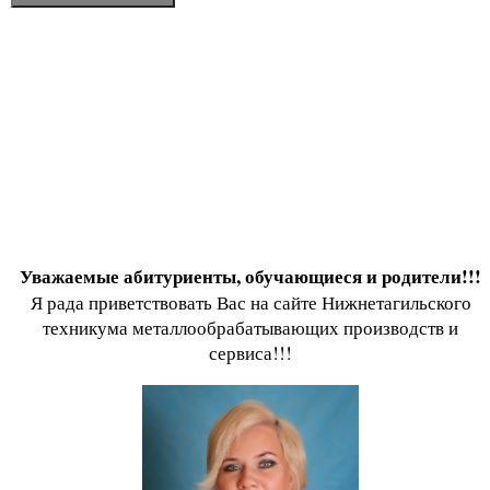
Уважаемые абитуриенты, обучающиеся и родители!!!
Я рада приветствовать Вас на сайте Нижнетагильского
техникума металлообрабатывающих производств и
сервиса!!!