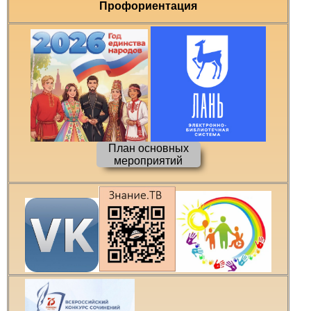
Профориентация
План основных
мероприятий