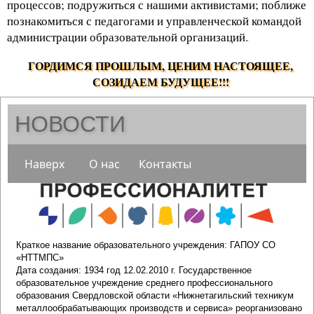
процессов; подружиться с нашими активистами; поближе
познакомиться с педагогами и управленческой командой
администрации образовательной организаций.
.
ГОРДИМСЯ ПРОШЛЫМ, ЦЕНИМ НАСТОЯЩЕЕ,
СОЗИДАЕМ БУДУЩЕЕ!!!