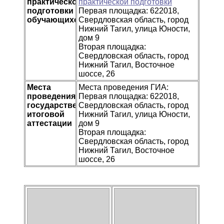
практической
практической подготовки
подготовки
Первая площадка: 622018,
обучающихся
Свердловская область, город
Нижний Тагил, улица Юности,
дом 9
Вторая площадка:
Свердловская область, город
Нижний Тагил, Восточное
шоссе, 26
Места
Места проведения ГИА:
проведения
Первая площадка: 622018,
государственной
Свердловская область, город
итоговой
Нижний Тагил, улица Юности,
аттестации
дом 9
Вторая площадка:
Свердловская область, город
Нижний Тагил, Восточное
шоссе, 26