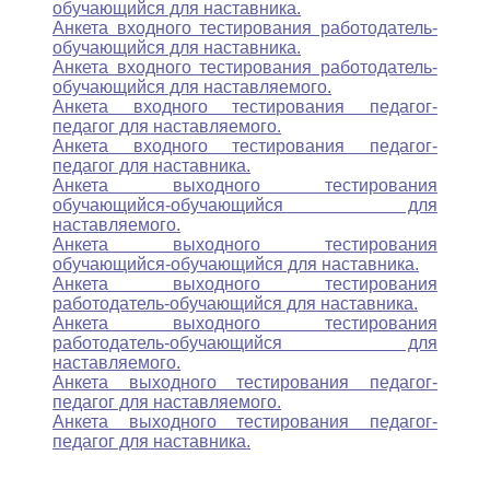
обучающийся для наставника.
Анкета входного тестирования работодатель-
обучающийся для наставника.
Анкета входного тестирования работодатель-
обучающийся для наставляемого.
Анкета входного тестирования педагог-
педагог для наставляемого.
Анкета входного тестирования педагог-
педагог для наставника.
Анкета выходного тестирования
обучающийся-обучающийся для
наставляемого.
Анкета выходного тестирования
обучающийся-обучающийся для наставника.
Анкета выходного тестирования
работодатель-обучающийся для наставника.
Анкета выходного тестирования
работодатель-обучающийся для
наставляемого.
Анкета выходного тестирования педагог-
педагог для наставляемого.
Анкета выходного тестирования педагог-
педагог для наставника.