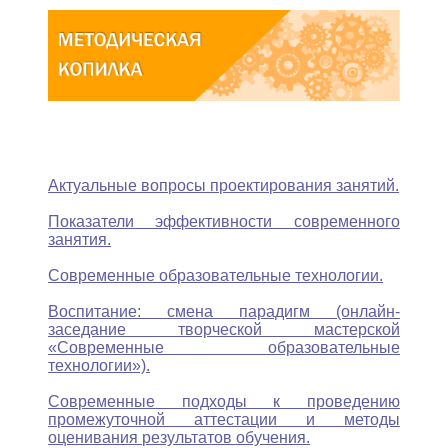
Актуальные вопросы проектирования занятий.
Показатели эффективности современного
занятия.
Современные образовательные технологии.
Воспитание: смена парадигм (онлайн-
заседание творческой мастерской
«Современные образовательные
технологии»).
Современные подходы к проведению
промежуточной аттестации и методы
оценивания результатов обучения.