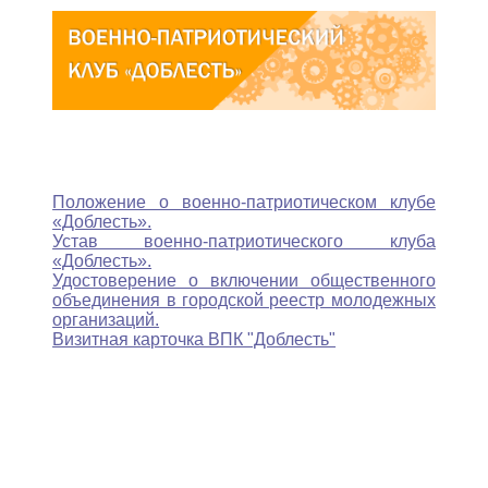
Положение о военно-патриотическом клубе
«Доблесть».
Устав военно-патриотического клуба
«Доблесть».
Удостоверение о включении общественного
объединения в городской реестр молодежных
организаций.
Визитная карточка ВПК "Доблесть"