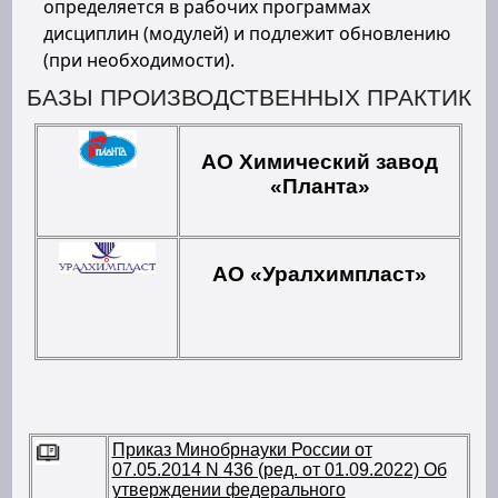
определяется в рабочих программах
дисциплин (модулей) и подлежит обновлению
(при необходимости).
БАЗЫ ПРОИЗВОДСТВЕННЫХ ПРАКТИК
АО Химический завод
«Планта»
АО «Уралхимпласт»
Приказ Минобрнауки России от
07.05.2014 N 436 (ред. от 01.09.2022) Об
утверждении федерального