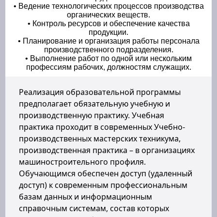
• Ведение технологических процессов производства
органических веществ.
• Контроль ресурсов и обеспечение качества
продукции.
• Планирование и организация работы персонала
производственного подразделения.
• Выполнение работ по одной или нескольким
профессиям рабочих, должностям служащих.
Реализация образовательной программы
предполагает обязательную учебную и
производственную практику. Учебная
практика проходит в современных Учебно-
производственных мастерских техникума,
производственная практика – в организациях
машиностроительного профиля.
Обучающимся обеспечен доступ (удаленный
доступ) к современным профессиональным
базам данных и информационным
справочным системам, состав которых